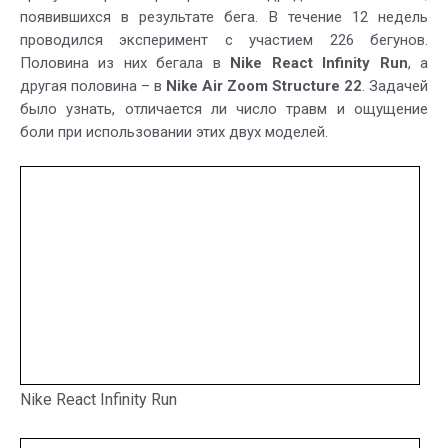
появившихся в результате бега. В течение 12 недель
проводился эксперимент с участием 226 бегунов.
Половина из них бегала в
Nike React Infinity Run
, а
другая половина – в
Nike Air Zoom Structure 22
. Задачей
было узнать, отличается ли число травм и ощущение
боли при использовании этих двух моделей.
Nike React Infinity Run