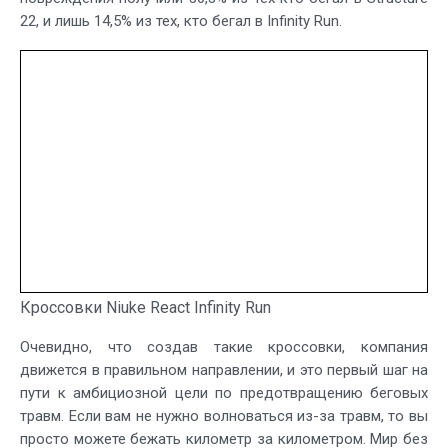
22, и лишь 14,5% из тех, кто бегал в Infinity Run.
Кроссовки Niuke React Infinity Run
Очевидно, что создав такие кроссовки, компания
движется в правильном направлении, и это первый шаг на
пути к амбициозной цели по предотвращению беговых
травм. Если вам не нужно волноваться из-за травм, то вы
просто можете бежать километр за километром. Мир без