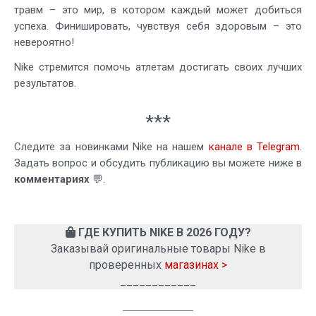
травм – это мир, в котором каждый может добиться
успеха. Финишировать, чувствуя себя здоровым – это
невероятно!
Nike стремится помочь атлетам достигать своих лучших
результатов.
***
Следите за новинками Nike на нашем
канале в Telegram
.
Задать вопрос и обсудить публикацию вы можете ниже в
комментариях
💬.
ГДЕ КУПИТЬ NIKE В 2026 ГОДУ?
Заказывай оригинальные товары Nike в
проверенных
магазинах >
____________