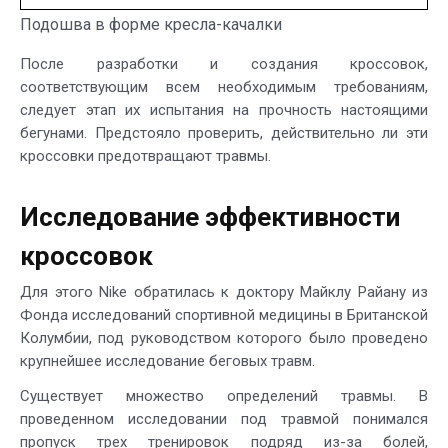
Подошва в форме кресла-качалки
После разработки и создания кроссовок,
соответствующим всем необходимым требованиям,
следует этап их испытания на прочность настоящими
бегунами. Предстояло проверить, действительно ли эти
кроссовки предотвращают травмы.
Исследование эффективности
кроссовок
Для этого Nike обратилась к доктору Майклу Райану из
Фонда исследований спортивной медицины в Британской
Колумбии, под руководством которого было проведено
крупнейшее исследование беговых травм.
Существует множество определений травмы. В
проведенном исследовании под травмой понимался
пропуск трех тренировок подряд из-за болей,