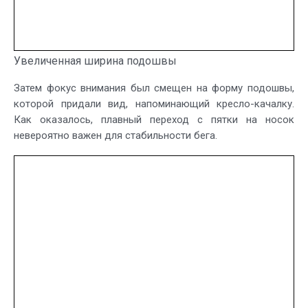
Увеличенная ширина подошвы
Затем фокус внимания был смещен на форму подошвы,
которой придали вид, напоминающий кресло-качалку.
Как оказалось, плавный переход с пятки на носок
невероятно важен для стабильности бега.