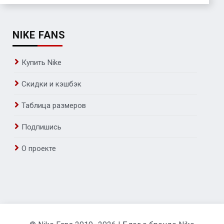
NIKE FANS
Купить Nike
Скидки и кэшбэк
Таблица размеров
Подпишись
О проекте