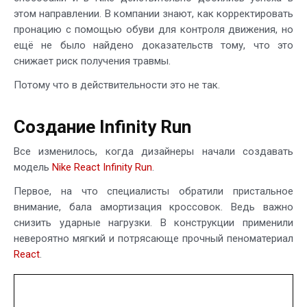
этом направлении. В компании знают, как корректировать
пронацию с помощью обуви для контроля движения, но
ещё не было найдено доказательств тому, что это
снижает риск получения травмы.
Потому что в действительности это не так.
Создание Infinity Run
Все изменилось, когда дизайнеры начали создавать
модель
Nike React Infinity Run
.
Первое, на что специалисты обратили пристальное
внимание, бала амортизация кроссовок. Ведь важно
снизить ударные нагрузки. В конструкции применили
невероятно мягкий и потрясающе прочный пеноматериал
React
.