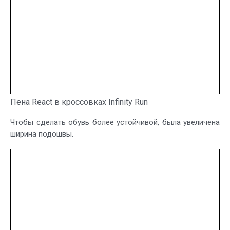
Пена React в кроссовках Infinity Run
Чтобы сделать обувь более устойчивой, была увеличена
ширина подошвы.