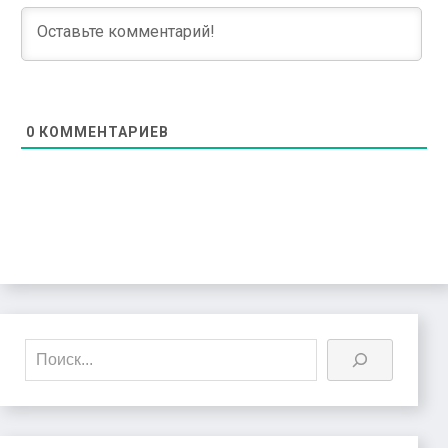
0
КОММЕНТАРИЕВ
Поиск