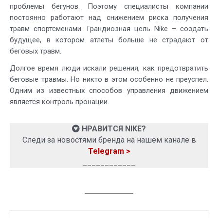
проблемы бегунов. Поэтому специалисты компании
постоянно работают над снижением риска получения
травм спортсменами. Грандиозная цель Nike – создать
будущее, в котором атлеты больше не страдают от
беговых травм.
Долгое время люди искали решения, как предотвратить
беговые травмы. Но никто в этом особенно не преуспел.
Одним из известных способов управления движением
является контроль пронации.
НРАВИТСЯ NIKE?
Следи за новостями бренда на нашем канале в
Telegram >
____________