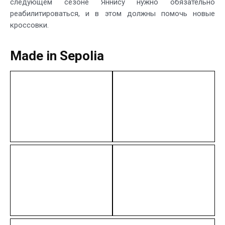
следующем сезоне Яннису нужно обязательно
реабилитироваться, и в этом должны помочь новые
кроссовки.
Made in Sepolia