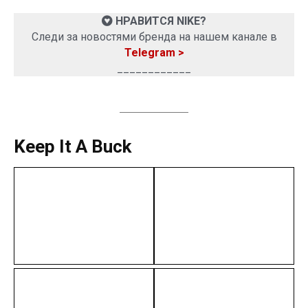
НРАВИТСЯ NIKE?
Следи за новостями бренда на нашем канале в
Telegram >
____________
Keep It A Buck