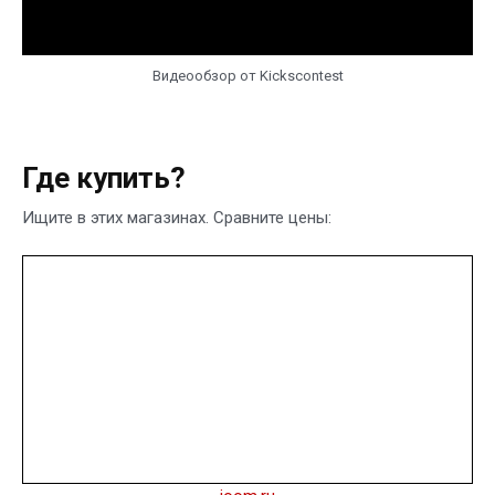
Видеообзор от Kickscontest
Где купить?
Ищите в этих магазинах. Сравните цены: