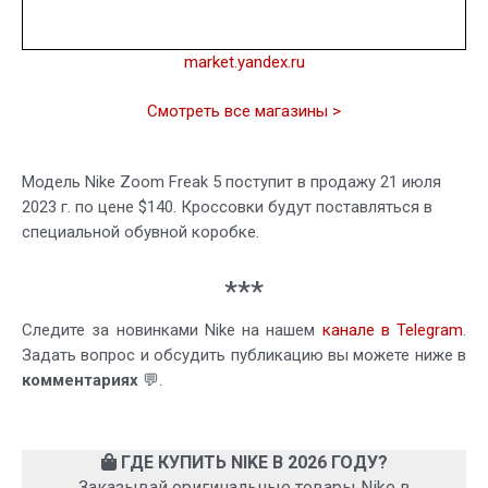
market.yandex.ru
Смотреть все магазины >
Модель Nike Zoom Freak 5 поступит в продажу 21 июля
2023 г. по цене $140. Кроссовки будут поставляться в
специальной обувной коробке.
***
Следите за новинками Nike на нашем
канале в Telegram
.
Задать вопрос и обсудить публикацию вы можете ниже в
комментариях
💬.
ГДЕ КУПИТЬ NIKE В 2026 ГОДУ?
Заказывай оригинальные товары Nike в