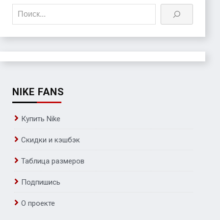
Поиск
NIKE FANS
Купить Nike
Скидки и кэшбэк
Таблица размеров
Подпишись
О проекте