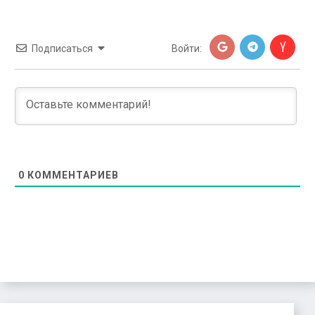
Подписаться
Войти:
0
КОММЕНТАРИЕВ