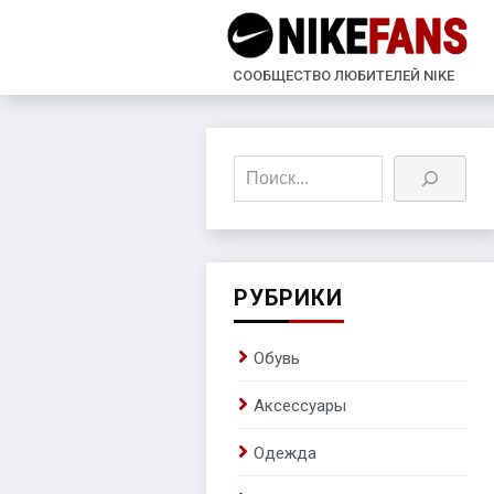
СООБЩЕСТВО ЛЮБИТЕЛЕЙ NIKE
Поиск
РУБРИКИ
Обувь
Аксессуары
Одежда