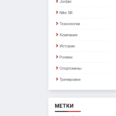
Jordan
Nike SB
Технологии
Компания
Истории
Ролики
Спортсмены
Тренировки
МЕТКИ