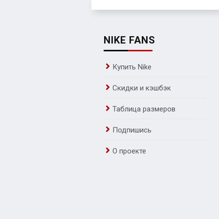
NIKE FANS
Купить Nike
Скидки и кэшбэк
Таблица размеров
Подпишись
О проекте