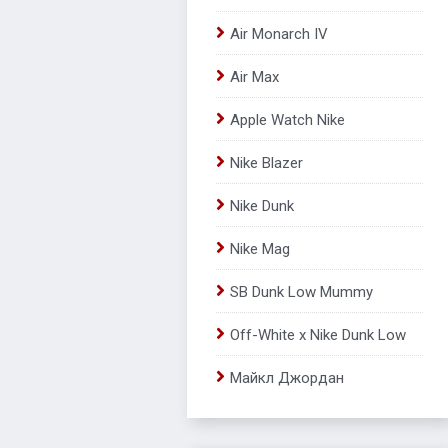
Air Monarch IV
Air Max
Apple Watch Nike
Nike Blazer
Nike Dunk
Nike Mag
SB Dunk Low Mummy
Off-White x Nike Dunk Low
Майкл Джордан