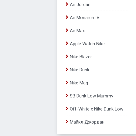
Air Jordan
Air Monarch IV
Air Max
Apple Watch Nike
Nike Blazer
Nike Dunk
Nike Mag
SB Dunk Low Mummy
Off-White x Nike Dunk Low
Майкл Джордан