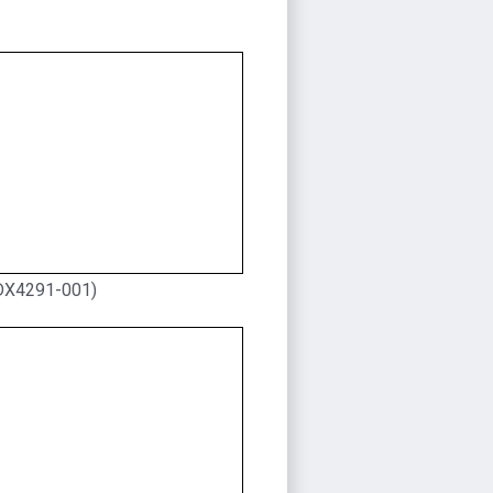
DX4291-001)