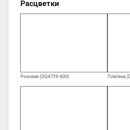
Расцветки
Розовая (DQ4739-600)
Платина (