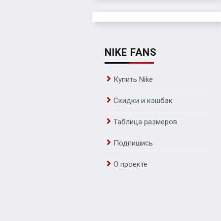
NIKE FANS
Купить Nike
Скидки и кэшбэк
Таблица размеров
Подпишись
О проекте