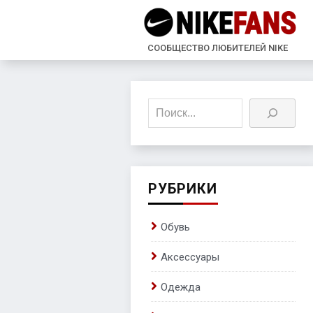
СООБЩЕСТВО ЛЮБИТЕЛЕЙ NIKE
Поиск
РУБРИКИ
Обувь
Аксессуары
Одежда