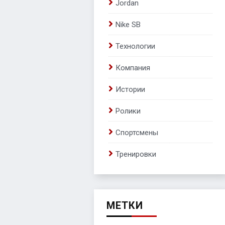
Jordan
Nike SB
Технологии
Компания
Истории
Ролики
Спортсмены
Тренировки
МЕТКИ