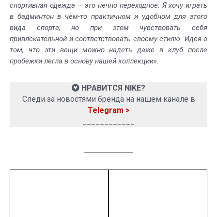
спортивная одежда — это нечно переходное. Я хочу играть
в бадминтон в чём-то практичном и удобном для этого
вида спорта, но при этом чувствовать себя
привлекательной и соответствовать своему стилю. Идея о
том, что эти вещи можно надеть даже в клуб после
пробежки легла в основу нашей коллекции».
НРАВИТСЯ NIKE?
Следи за новостями бренда на нашем канале в
Telegram >
____________