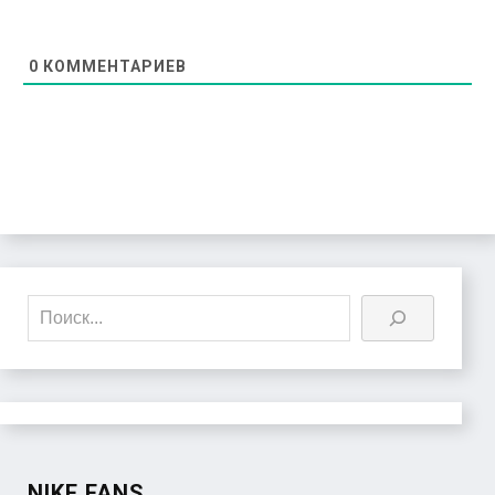
0
КОММЕНТАРИЕВ
Поиск
NIKE FANS