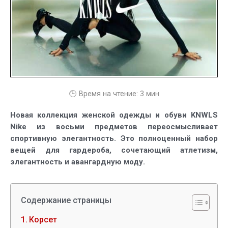
🕒 Время на чтение:
3
мин
Новая коллекция женской одежды и обуви KNWLS
Nike из восьми предметов переосмысливает
спортивную элегантность. Это полноценный набор
вещей для гардероба, сочетающий атлетизм,
элегантность и авангардную моду.
Содержание страницы
Корсет