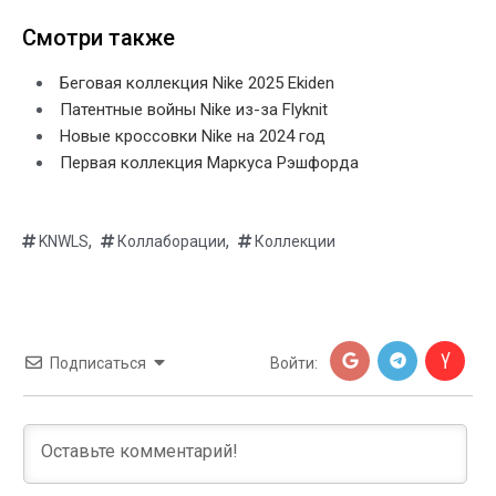
Смотри также
Беговая коллекция Nike 2025 Ekiden
Патентные войны Nike из-за Flyknit
Новые кроссовки Nike на 2024 год
Первая коллекция Маркуса Рэшфорда
,
,
KNWLS
Коллаборации
Коллекции
Подписаться
Войти: