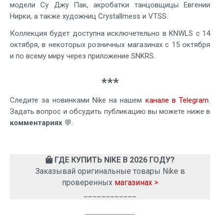
модели Су Джу Пак, акробатки танцовщицы Евгении
Нирки, а также художниц Crystallmess и VTSS.
Коллекция будет доступна исключетельно в KNWLS с 14
октября, в некоторых розничных магазинах с 15 октября
и по всему миру через приложение SNKRS.
***
Следите за новинками Nike на нашем
канале в Telegram
.
Задать вопрос и обсудить публикацию вы можете ниже в
комментариях
💬.
ГДЕ КУПИТЬ NIKE В 2026 ГОДУ?
Заказывай оригинальные товары Nike в
проверенных
магазинах >
____________