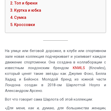
Топ и брюки
Куртка и юбка
Сумка
Кроссовки
На улице или беговой дорожке, в клубе или спортивном
зале новая коллекция подчеркивает и усиливает каждое
движение спортсменки. Она создана в коллаборации с
известным лондонским брендом
KNWLS
(Knowles),
который ценят такие звёзды как Джулия Фокс, Белла
Хадид и Бейонсе. Молодой бренд из южной части
Лондона создан в 2018-ом Шарлоттой Ноулз и
Александром Арсено.
Вот что говорит сама Шарлота об этой коллекции:
«Для меня, как и, думаю, для большинства женщин,