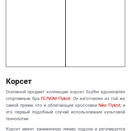
Корсет
Основной предмет коллекции корсет Scythe вдохновлён
спортивным бра
FE/NOM Flyknit
. Он изготовлен из той же
самой пряжи, что и облегающие кроссовки
Nike Flyknit
, и
это первый подобный случай использования культовой
технологии.
Корсет имеет заниженную линию подола и регулируется