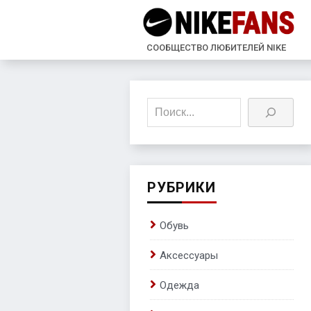
СООБЩЕСТВО ЛЮБИТЕЛЕЙ NIKE
Поиск
РУБРИКИ
Обувь
Аксессуары
Одежда