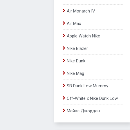
Air Monarch IV
Air Max
Apple Watch Nike
Nike Blazer
Nike Dunk
Nike Mag
SB Dunk Low Mummy
Off-White x Nike Dunk Low
Майкл Джордан