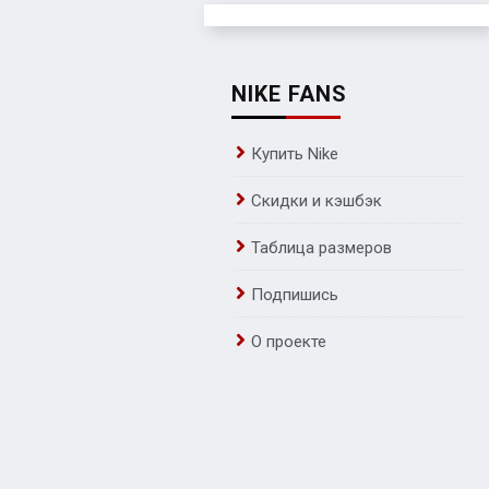
NIKE FANS
Купить Nike
Скидки и кэшбэк
Таблица размеров
Подпишись
О проекте