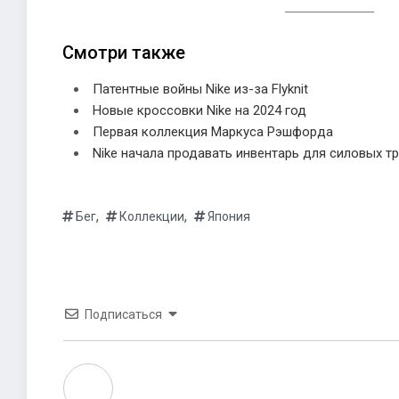
Смотри также
Патентные войны Nike из-за Flyknit
Новые кроссовки Nike на 2024 год
Первая коллекция Маркуса Рэшфорда
Nike начала продавать инвентарь для силовых т
,
,
Бег
Коллекции
Япония
Подписаться