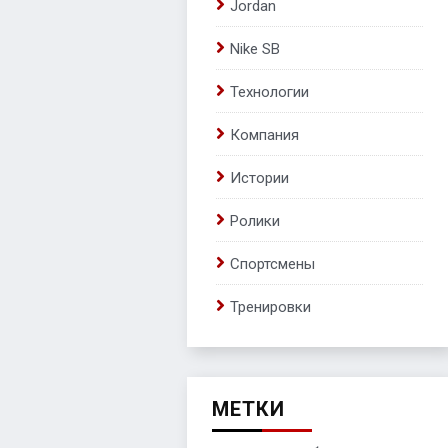
Jordan
Nike SB
Технологии
Компания
Истории
Ролики
Спортсмены
Тренировки
МЕТКИ