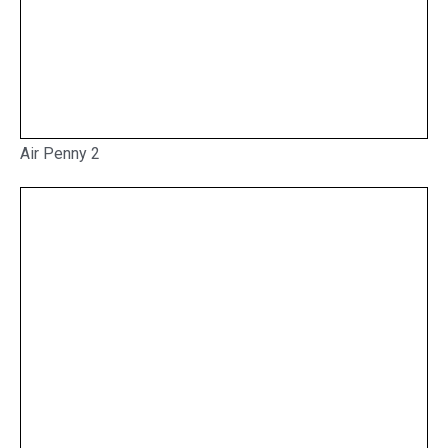
Air Penny 2