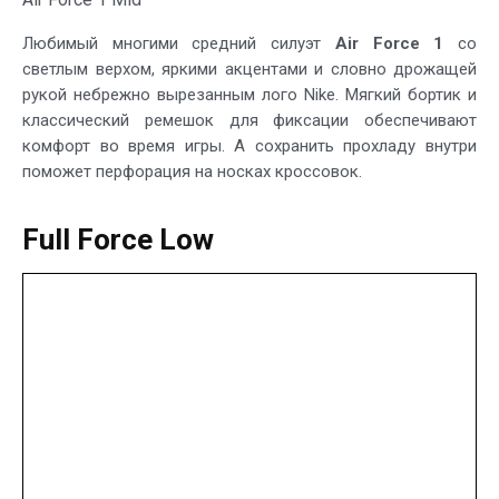
Любимый многими средний силуэт
Air Force 1
со
светлым верхом, яркими акцентами и словно дрожащей
рукой небрежно вырезанным лого Nike. Мягкий бортик и
классический ремешок для фиксации обеспечивают
комфорт во время игры. А сохранить прохладу внутри
поможет перфорация на носках кроссовок.
Full Force Low