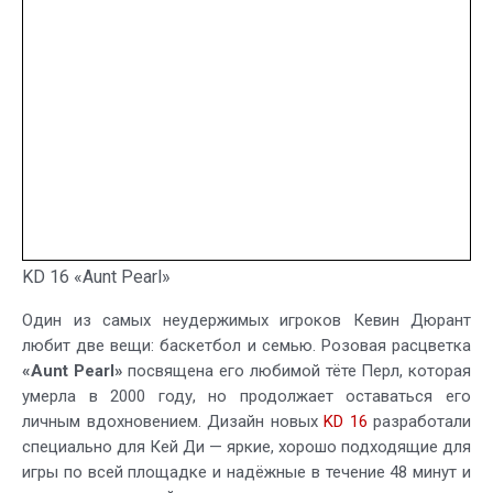
KD 16 «Aunt Pearl»
Один из самых неудержимых игроков Кевин Дюрант
любит две вещи: баскетбол и семью. Розовая расцветка
«Aunt Pearl»
посвящена его любимой тёте Перл, которая
умерла в 2000 году, но продолжает оставаться его
личным вдохновением. Дизайн новых
KD 16
разработали
специально для Кей Ди — яркие, хорошо подходящие для
игры по всей площадке и надёжные в течение 48 минут и