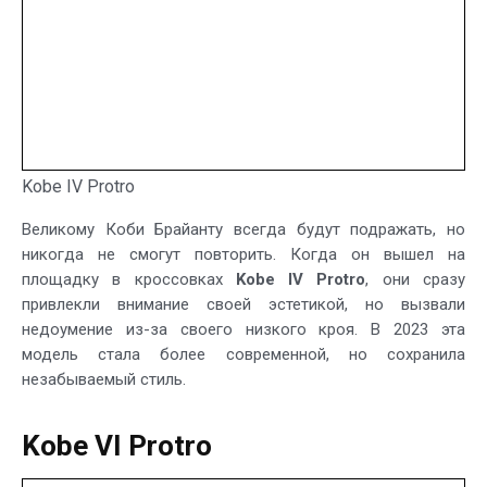
Kobe IV Protro
Великому Коби Брайанту всегда будут подражать, но
никогда не смогут повторить. Когда он вышел на
площадку в кроссовках
Kobe IV Protro
, они сразу
привлекли внимание своей эстетикой, но вызвали
недоумение из-за своего низкого кроя. В 2023 эта
модель стала более современной, но сохранила
незабываемый стиль.
Kobe VI Protro