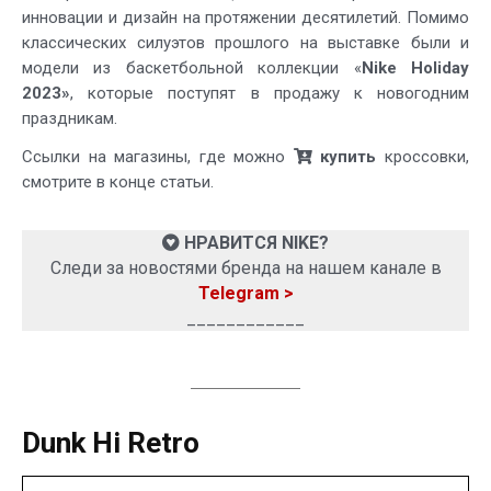
инновации и дизайн на протяжении десятилетий. Помимо
классических силуэтов прошлого на выставке были и
модели из баскетбольной коллекции «
Nike Holiday
2023»
, которые поступят в продажу к новогодним
праздникам.
Ссылки на магазины, где можно
купить
кроссовки,
смотрите в конце статьи.
НРАВИТСЯ NIKE?
Следи за новостями бренда на нашем канале в
Telegram >
____________
Dunk Hi Retro