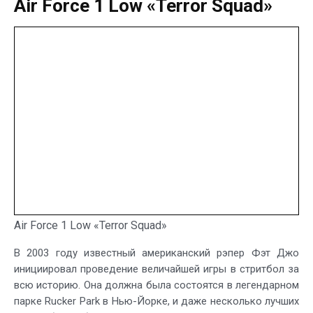
Air Force 1 Low «Terror Squad»
Air Force 1 Low «Terror Squad»
В 2003 году известный американский рэпер Фэт Джо
инициировал проведение величайшей игры в стритбол за
всю историю. Она должна была состоятся в легендарном
парке Rucker Park в Нью-Йорке, и даже несколько лучших