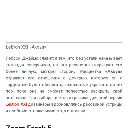
LeBron XXI «Akoya»
Леброн Джеймс славится тем, что без устали наказывает
команды соперников, но эта расцветка открывает его
более личную, мягкую сторону. Расцветка
«Akoya»
отражает его отношения с дочерью, которую он с
гордостью будет оберегать, защищать и укрывать до тех
пор, пока она не сможет полностью раскрыть свой
потенциал. При выборе цветов и графики для этой версии
LeBron XXI
дизайнеры вдохновлялись раковиной устрицы
и особыми отношениями отца и дочери.