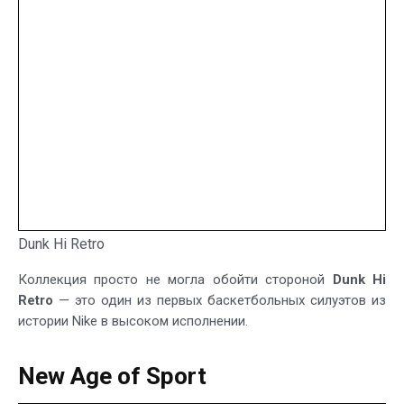
Dunk Hi Retro
Коллекция просто не могла обойти стороной
Dunk Hi
Retro
— это один из первых баскетбольных силуэтов из
истории Nike в высоком исполнении.
New Age of Sport