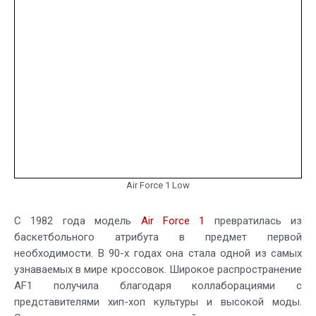
Air Force 1 Low
С 1982 года модель
Air Force 1
превратилась из
баскетбольного атрибута в предмет первой
необходимости. В 90-х годах она стала одной из самых
узнаваемых в мире кроссовок. Широкое распространение
AF1 получила благодаря коллаборациями с
представителями хип-хоп культуры и высокой моды.