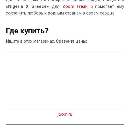
«Nigeria X Greece»
для
Zoom Freak 5
помогает ему
сохранить любовь к родным странам в своём сердце.
Где купить?
Ищите в этих магазинах. Сравните цены:
joom.ru