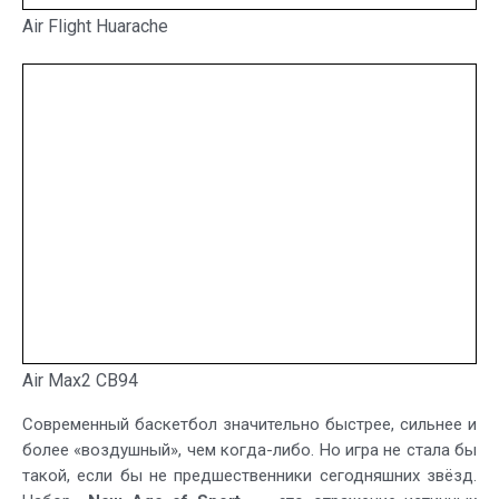
Air Flight Huarache
Air Max2 CB94
Современный баскетбол значительно быстрее, сильнее и
более «воздушный», чем когда-либо. Но игра не стала бы
такой, если бы не предшественники сегодняшних звёзд.