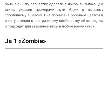
быть ею». Эту расцветку сделали в ярком вызывающем
стиле, украсив примерами пути Аджи к высшему
спортивному эшелону. Она пронизана розовым цветом в
знак уважения к сестринскому сообществу её колледжа
и подходит для уверенной игры в любое время суток.
Ja 1 «Zombie»