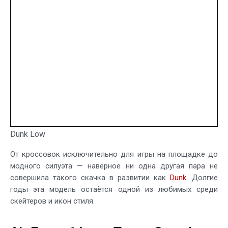
Dunk Low
От кроссовок исключительно для игры на площадке до
модного силуэта — наверное ни одна другая пара не
совершила такого скачка в развитии как
Dunk
. Долгие
годы эта модель остаётся одной из любимых среди
скейтеров и икон стиля.