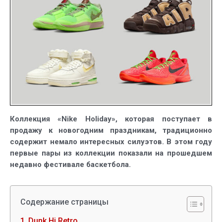
Коллекция «Nike Holiday», которая поступает в
продажу к новогодним праздникам, традиционно
содержит немало интересных силуэтов. В этом году
первые пары из коллекции показали на прошедшем
недавно фестивале баскетбола.
Содержание страницы
Dunk Hi Retro