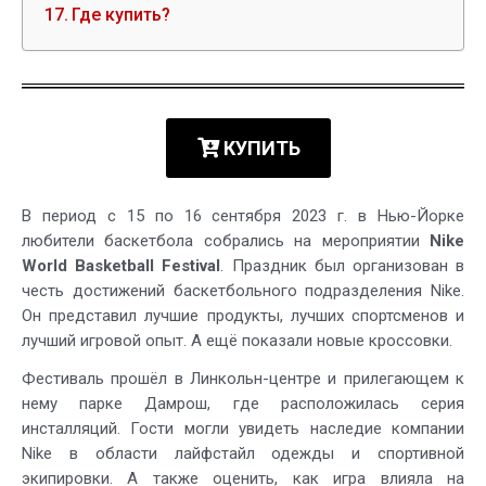
Где купить?
КУПИТЬ
В период с 15 по 16 сентября 2023 г. в Нью-Йорке
любители баскетбола собрались на мероприятии
Nike
World Basketball Festival
. Праздник был организован в
честь достижений баскетбольного подразделения Nike.
Он представил лучшие продукты, лучших спортсменов и
лучший игровой опыт. А ещё показали новые кроссовки.
Фестиваль прошёл в Линкольн-центре и прилегающем к
нему парке Дамрош, где расположилась серия
инсталляций. Гости могли увидеть наследие компании
Nike в области лайфстайл одежды и спортивной
экипировки. А также оценить, как игра влияла на