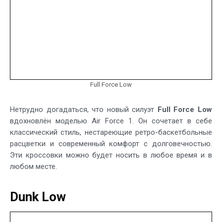
Full Force Low
Нетрудно догадаться, что новый силуэт
Full Force Low
вдохновлён моделью Air Force 1. Он сочетает в себе
классический стиль, нестареющие ретро-баскетбольные
расцветки и современный комфорт с долговечностью.
Эти кроссовки можно будет носить в любое время и в
любом месте.
Dunk Low