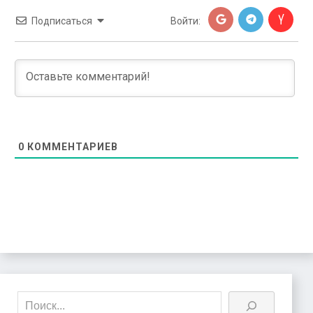
Подписаться
Войти:
0
КОММЕНТАРИЕВ
Поиск