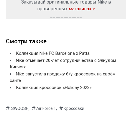
Заказывай оригинальные товары Nike в
проверенных
магазинах >
____________
Смотри также
Коллекция Nike FC Barcelona x Patta
Nike отмечает 20-лет сотрудничества с Элиудом
Кипчоге
Nike запустила продажу б/у кроссовок на своём
сайте
Коллекция кроссовок «Holiday 2023»
,
,
.SWOOSH
Air Force 1
Кроссовки