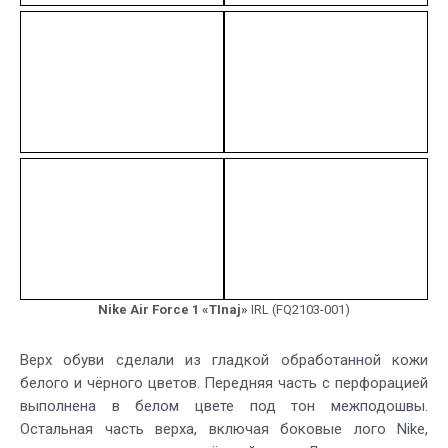
Nike Air Force 1 «TInaj»
IRL (FQ2103-001)
Верх обуви сделали из гладкой обработанной кожи
белого и чёрного цветов. Передняя часть с перфорацией
выполнена в белом цвете под тон межподошвы.
Остальная часть верха, включая боковые лого Nike,