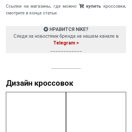
Ссылки на магазины, где можно
купить
кроссовки,
смотрите в конце статьи.
НРАВИТСЯ NIKE?
Следи за новостями бренда на нашем канале в
Telegram >
____________
Дизайн кроссовок