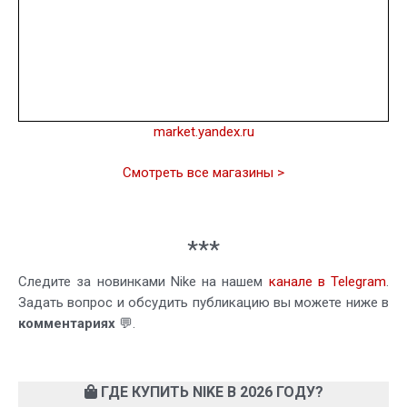
market.yandex.ru
Смотреть все магазины >
***
Следите за новинками Nike на нашем
канале в Telegram
.
Задать вопрос и обсудить публикацию вы можете ниже в
комментариях
💬.
ГДЕ КУПИТЬ NIKE В 2026 ГОДУ?