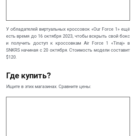
У обладателей виртуальных кроссовок «Our Force 1» ещё
есть время до 16 октября 2023, чтобы вскрыть свой бокс
и получить доступ к кроссовкам Air Force 1 «Tinaj» в
SNKRS начиная с 20 октября. Стоимость модели составит
$120.
Где купить?
Ищите в этих магазинах. Сравните цены: