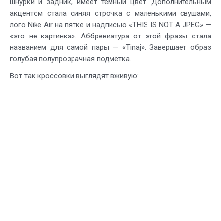
шнурки и задник, имеет тёмный цвет. Дополнительным
акцентом стала синяя строчка с маленькими свушами,
лого Nike Air на пятке и надписью «THIS IS NOT A JPEG» —
«это не картинка». Аббревиатура от этой фразы стала
названием для самой пары — «Tinaj». Завершает образ
голубая полупрозрачная подмётка.
Вот так кроссовки выглядят вживую: