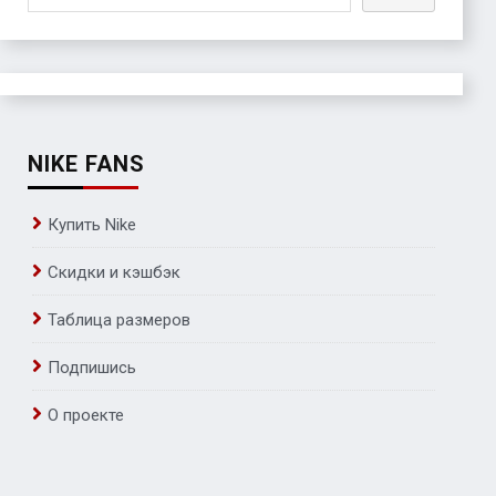
NIKE FANS
Купить Nike
Скидки и кэшбэк
Таблица размеров
Подпишись
О проекте