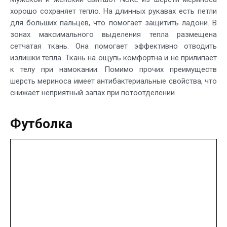
хорошо сохраняет тепло. На длинных рукавах есть петли
для больших пальцев, что помогает защитить ладони. В
зонах максимального выделения тепла размещена
сетчатая ткань. Она помогает эффективно отводить
излишки тепла. Ткань на ощупь комфортна и не прилипает
к телу при намокании. Помимо прочих преимуществ
шерсть мериноса имеет антибактериальные свойства, что
снижает неприятный запах при потоотделении.
Футболка