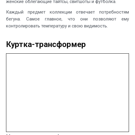
женские облегающие тайтсы, свитшоты и футболка.
Каждый предмет коллекции отвечает потребностям
бегуна. Самое главное, что они позволяют ему
контролировать температуру и свою видимость.
Куртка-трансформер