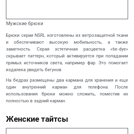
Мужские брюки
Брюки серии NSRL изготовлены из ветрозащитной ткани
и обеспечивают высокую мобильность, а также
заметность. Серая эстетичная расцветка «tie-dye»
скрывает паттерн, который активируется при попадании
прямых источников света, например фар. Это помогает
издалека увидеть бегунов.
На бедрах размещены два кармана для хранения и еще
один внутренний карман для телефона. После
использования брюки можно сложить, поместив их
полностью в задний карман.
Женские тайтсы