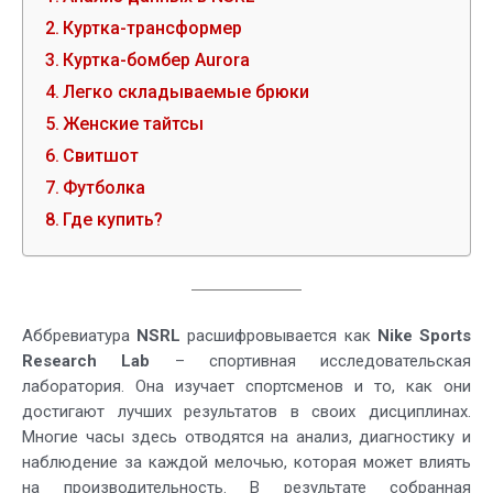
Куртка-трансформер
Куртка-бомбер Aurora
Легко складываемые брюки
Женские тайтсы
Свитшот
Футболка
Где купить?
Аббревиатура
NSRL
расшифровывается как
Nike Sports
Research Lab
– спортивная исследовательская
лаборатория. Она изучает спортсменов и то, как они
достигают лучших результатов в своих дисциплинах.
Многие часы здесь отводятся на анализ, диагностику и
наблюдение за каждой мелочью, которая может влиять
на производительность. В результате собранная