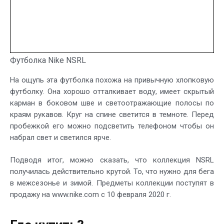
Футболка Nike NSRL
На ощупь эта футболка похожа на привычную хлопковую
футболку. Она хорошо отталкивает воду, имеет скрытый
карман в боковом шве и светоотражающие полосы по
краям рукавов. Круг на спине светится в темноте. Перед
пробежкой его можно подсветить телефоном чтобы он
набрал свет и светился ярче.
Подводя итог, можно сказать, что коллекция NSRL
получилась действительно крутой. То, что нужно для бега
в межсезонье и зимой. Предметы коллекции поступят в
продажу на www.nike.com с 10 февраля 2020 г.