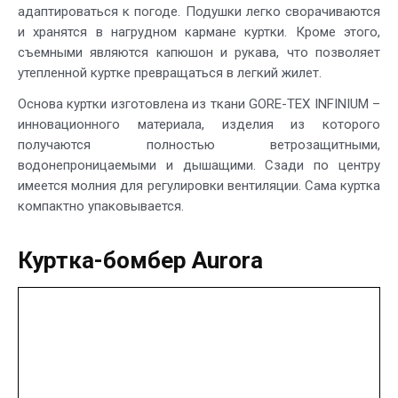
адаптироваться к погоде. Подушки легко сворачиваются
и хранятся в нагрудном кармане куртки. Кроме этого,
съемными являются капюшон и рукава, что позволяет
утепленной куртке превращаться в легкий жилет.
Основа куртки изготовлена из ткани GORE-TEX INFINIUM –
инновационного материала, изделия из которого
получаются полностью ветрозащитными,
водонепроницаемыми и дышащими. Сзади по центру
имеется молния для регулировки вентиляции. Сама куртка
компактно упаковывается.
Куртка-бомбер Aurora