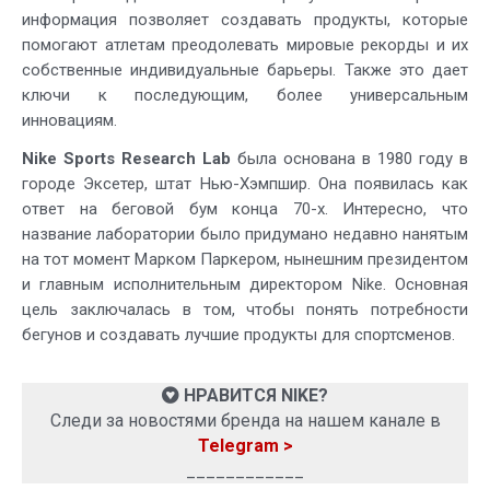
информация позволяет создавать продукты, которые
помогают атлетам преодолевать мировые рекорды и их
собственные индивидуальные барьеры. Также это дает
ключи к последующим, более универсальным
инновациям.
Nike Sports Research Lab
была основана в 1980 году в
городе Эксетер, штат Нью-Хэмпшир. Она появилась как
ответ на беговой бум конца 70-х. Интересно, что
название лаборатории было придумано недавно нанятым
на тот момент Марком Паркером, нынешним президентом
и главным исполнительным директором Nike. Основная
цель заключалась в том, чтобы понять потребности
бегунов и создавать лучшие продукты для спортсменов.
НРАВИТСЯ NIKE?
Следи за новостями бренда на нашем канале в
Telegram >
____________