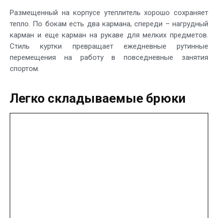
Размещенный на корпусе утеплитель хорошо сохраняет
тепло. По бокам есть два кармана, спереди – нагрудный
карман и еще карман на рукаве для мелких предметов.
Стиль куртки превращает ежедневные рутинные
перемещения на работу в повседневные занятия
спортом.
Легко складываемые брюки