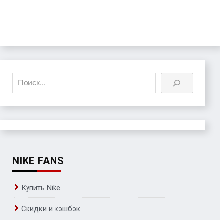
Поиск
NIKE FANS
Купить Nike
Скидки и кэшбэк