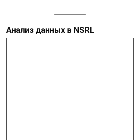
Анализ данных в NSRL