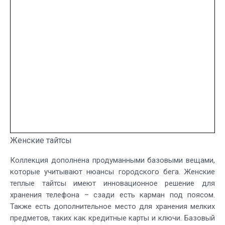
Женские тайтсы
Коллекция дополнена продуманными базовыми вещами,
которые учитывают нюансы городского бега. Женские
теплые тайтсы имеют инновационное решение для
хранения телефона – сзади есть карман под поясом.
Также есть дополнительное место для хранения мелких
предметов, таких как кредитные карты и ключи. Базовый