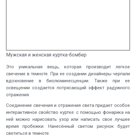
Мужская и женская куртка-бомбер
Это уникальная вещь, которая производит легкое
свечение в темноте. При ее создании дизайнеры черпали
вдохновение в биолюминесценции. Также при ее
освещении создается потрясающий эффект радужного
отражения.
Соединение свечения и отражения света придает особое
интерактивное свойство куртке: с помощью фонарика на
ней можно нарисовать узор или написать свое лучшее
время пробежки. Нанесённый светом рисунок будет
светиться в темноте.