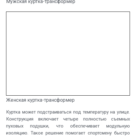
Мужская куртка-трансформер
Женская куртка-трансформер
Куртка может подстраиваться под температуру на улице.
Конструкция включает четыре полностью съемных
пуховых подушки, что обеспечивает модульную
изоляцию. Такое решение помогает спортсмену быстро