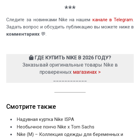
***
Следите за новинками Nike на нашем
канале в Telegram
.
Задать вопрос и обсудить публикацию вы можете ниже в
комментариях
💬.
ГДЕ КУПИТЬ NIKE В 2026 ГОДУ?
Заказывай оригинальные товары Nike в
проверенных
магазинах >
____________
Смотрите также
Надувная куртка Nike ISPA
Необычное пончо Nike x Tom Sachs
Nike (M) – Коллекция одежды для беременных и