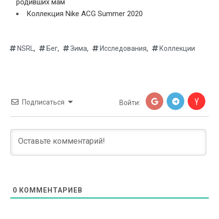
родивших мам
Коллекция Nike ACG Summer 2020
,
,
,
,
NSRL
Бег
Зима
Исследования
Коллекции
Подписаться
Войти:
0
КОММЕНТАРИЕВ