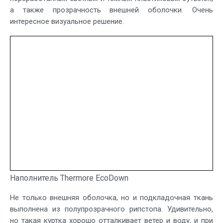
а также прозрачность внешней оболочки. Очень
интересное визуальное решение.
Наполнитель Thermore EcoDown
Не только внешняя оболочка, но и подкладочная ткань
выполнена из полупрозрачного рипстопа. Удивительно,
но такая куртка хорошо отталкивает ветер и воду, и при