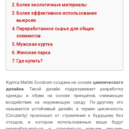
Более экологичные материалы
Более эффективное использование
выкроек
Переработанное сырье для общих
элементов
Мужская куртка
Женская парка
Где купить?
Куртка Marble Ecodown создана на основе
циклического
дизайна
. Такой дизайн подразумевает разработку
одежды и обуви на основе принципов, снижающих
воздействие на окружающую среду. По-другому это
называется устойчивый дизайн, а термин цикличность
(Circularity) произошел от стремления к будущему без
отходов, в котором использованные вещи будут
перерабатываться и становиться новыми вещами.