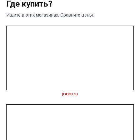
Где купить?
Ищите в этих магазинах. Сравните цены:
joom.ru