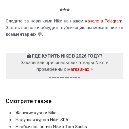
***
Следите за новинками Nike на нашем
канале в Telegram
.
Задать вопрос и обсудить публикацию вы можете ниже в
комментариях
💬.
ГДЕ КУПИТЬ NIKE В 2026 ГОДУ?
Заказывай оригинальные товары Nike в
проверенных
магазинах >
____________
Смотрите также
Женские куртки Nike
Надувная куртка Nike ISPA
Необычное пончо Nike x Tom Sachs