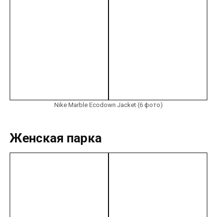
Nike Marble Ecodown Jacket (6 фото)
Женская парка