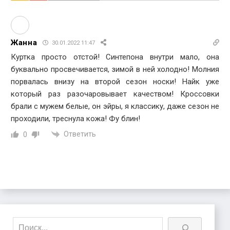
Жанна
30.01.2022 11:47
Куртка просто отстой! Синтепона внутри мало, она
буквально просвечивается, зимой в ней холодно! Молния
порвалась внизу на второй сезон носки! Найк уже
который раз разочаровывает качеством! Кроссовки
брали с мужем белые, он эйры, я классику, даже сезон не
проходили, треснула кожа! Фу блин!
Ответить
0
Поиск