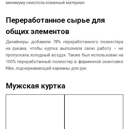
минимуму неиспользованный материал.
Переработанное сырье для
общих элементов
Дизайнеры добавили 78% переработанного полиэстера
на рукава, чтобы куртка выполняла свою работу – не
пропускала холодный воздух. Также был использован на
100% переработанный полиэстер в фирменной окантовке
Nike, подчеркивающей карманы для рук.
Мужская куртка