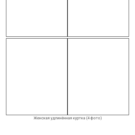
Женская удлинённая куртка (4 фото)