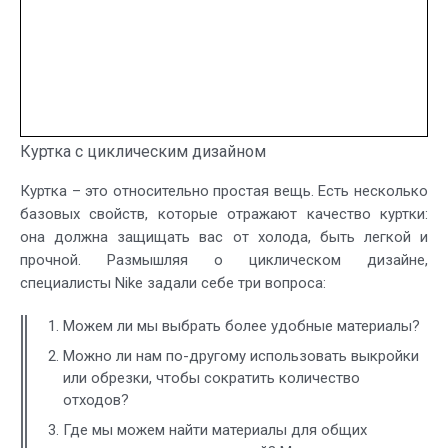
Куртка с циклическим дизайном
Куртка – это относительно простая вещь. Есть несколько
базовых свойств, которые отражают качество куртки:
она должна защищать вас от холода, быть легкой и
прочной. Размышляя о циклическом дизайне,
специалисты Nike задали себе три вопроса:
Можем ли мы выбрать более удобные материалы?
Можно ли нам по-другому использовать выкройки
или обрезки, чтобы сократить количество
отходов?
Где мы можем найти материалы для общих