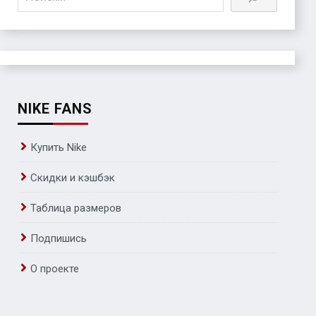
NIKE FANS
Купить Nike
Скидки и кэшбэк
Таблица размеров
Подпишись
О проекте