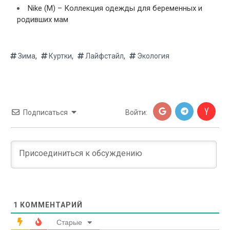
Nike (M) – Коллекция одежды для беременных и
родивших мам
,
,
,
Зима
Куртки
Лайфстайл
Экология
Подписаться
Войти:
1
КОММЕНТАРИЙ
Старые