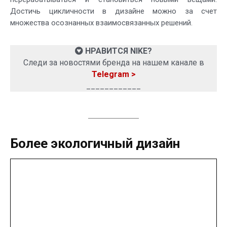
Достичь цикличности в дизайне можно за счет
множества осознанных взаимосвязанных решений.
НРАВИТСЯ NIKE?
Следи за новостями бренда на нашем канале в
Telegram >
____________
Более экологичный дизайн