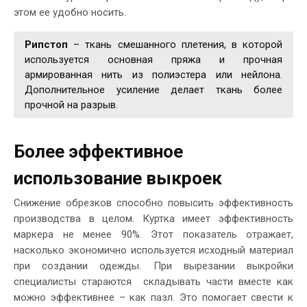
этом ее удобно носить.
Рипстоп
– ткань смешанного плетения, в которой
используется основная пряжа и прочная
армированная нить из полиэстера или нейлона.
Дополнительное усиление делает ткань более
прочной на разрыв.
Более эффективное
использование выкроек
Снижение обрезков способно повысить эффективность
производства в целом. Куртка имеет эффективность
маркера не менее 90%. Этот показатель отражает,
насколько экономично используется исходный материал
при создании одежды. При вырезании выкройки
специалисты стараются складывать части вместе как
можно эффективнее – как пазл. Это помогает свести к