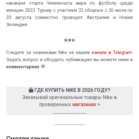
накануне старта Чемпионата мира по футболу среди
женщин 2023. Турнир с участием 32 сборных с 20 июля по
20 августа совместно проводят Австралия и Новая
Зеландия.
***
Следите за новинками Nike на нашем
канале в Telegram
.
Задать вопрос и обсудить публикацию вы можете ниже в
комментариях
💬.
ГДЕ КУПИТЬ NIKE В 2026 ГОДУ?
Заказывай оригинальные товары Nike в
проверенных
магазинах >
____________
Смотри также