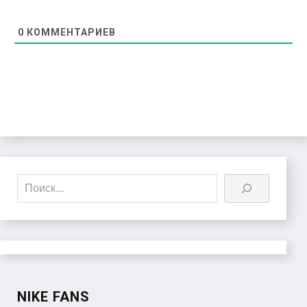
0
КОММЕНТАРИЕВ
Поиск
NIKE FANS