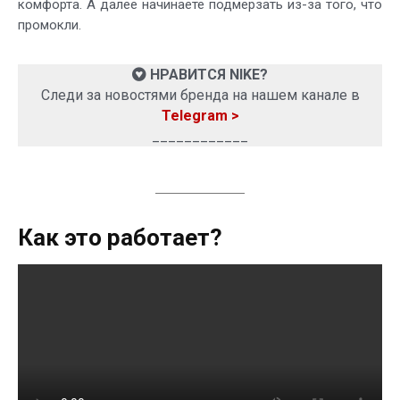
комфорта. А далее начинаете подмерзать из-за того, что
промокли.
НРАВИТСЯ NIKE?
Следи за новостями бренда на нашем канале в
Telegram >
____________
Как это работает?