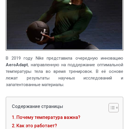
В 2019 году Nike представила очередную инновацию
AeroAdapt
, направленную на поддержание оптимальной
температуры тела во время тренировок. В её основе
лежат результаты научных исследований и
запатентованные материалы.
Содержание страницы
Почему температура важна?
Как это работает?