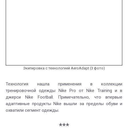
Экипировка с технологией AeroAdapt (3 фото)
Технология нашла применения в коллекции
тренировочной одежды Nike Pro от Nike Training и в
джерси Nike Football. Примечательно, что впервые
адаптивные продукты Nike вышли за пределы обуви и
охватили сегмент одежды.
***