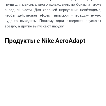
груди для максимального охлаждения, по бокам, а также
в задней части. Для хорошей циркуляции необходимо,
чтобы действовал эффект вытяжки – воздуху нужно
куда-то выходить. Поэтому одни отверстия впускают
воздух, а другие выпускают наружу.
Продукты с Nike AeroAdapt