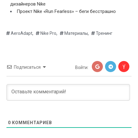
дизайнеров Nike
Проект Nike «Run Fearless» – беги бесстрашно
,
,
,
AeroAdapt
Nike Pro
Материалы
Тренинг
Подписаться
Войти:
0
КОММЕНТАРИЕВ