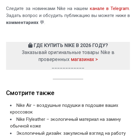
Следите за новинками Nike на нашем
канале в Telegram
.
Задать вопрос и обсудить публикацию вы можете ниже в
комментариях
💬.
ГДЕ КУПИТЬ NIKE В 2026 ГОДУ?
Заказывай оригинальные товары Nike в
проверенных
магазинах >
____________
Смотрите также
Nike Air – воздушные подушки в подошве ваших
кроссовок
Nike Flyleather – экологичный материал на замену
обычной коже
Экологичный дизайн: закулисный взгляд на работу