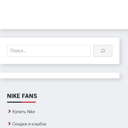
Поиск
NIKE FANS
Купить Nike
Скидки и кэшбэк