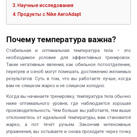
Научные исследования
Продукты с Nike AeroAdapt
Почему температура важна?
Стабильная и оптимальная температура тела – это
необходимое условие для эффективных тренировок.
Такие негативные явления, как обильное потоотделение,
перегрев и озноб могут помешать достижению желаемых
результатов. Суть в том, что вы работаете лучше, когда
вам не слишком жарко и не слишком холодно.
Когда вы начинаете тренировку, температура тела обычно
ниже оптимального уровня, где наблюдается хорошая
производительность. Чем больше вы работаете, тем выше
отклоняетесь от идеальной температуры, вам становится
жарко, а пот течёт ручьём. Закончив интенсивные
упражнения, вы остываете и снова проходите через точку