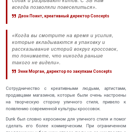
собак и разрывают китов. С SB нам
всегда позволяли повеселиться».
Деон Поинт, креативный директор Concepts
«Когда вы смотрите на время и усилия,
которые вкладываются в упаковку и
рассказывание историй вокруг кроссовок,
то понимаете, что никогда раньше
такого не видели».
Энни Морган, директор по закупкам Concepts
Сотрудничество с креативными людьми, артистами,
продавцами магазинов, которые были очень настроены
на творческую сторону уличного стиля, привело к
появлению современной культуры кроссовок.
Dunk был словно керосином для уличного стиля и помог
сделать его более коммерческим. При ограниченном