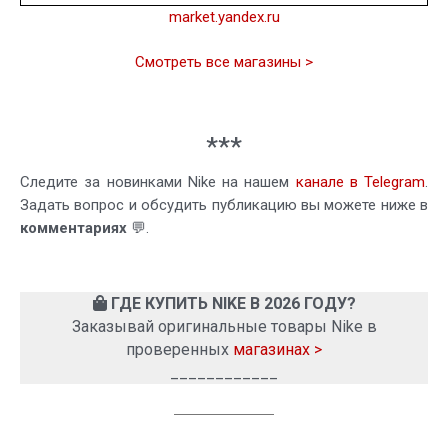
market.yandex.ru
Смотреть все магазины >
***
Следите за новинками Nike на нашем
канале в Telegram
.
Задать вопрос и обсудить публикацию вы можете ниже в
комментариях
💬.
ГДЕ КУПИТЬ NIKE В 2026 ГОДУ?
Заказывай оригинальные товары Nike в
проверенных
магазинах >
____________