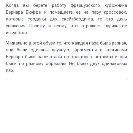
Когда вы берете работу фразцузского художника
Бернара Бюффе и помещаете ее на пару кроссовок,
которые созданы для скейтбординга, то это дань
уважения Парижу и всему, что отражает парижское
искусство.
Уникально в этой обуви то, что каждая пара была разная,
они были сделаны вручную. Фрагменты с картинами
Бернара были напечатаны на холщовых вставках и они
были по разному обрезаны. Не было двух одинаковых
пар.