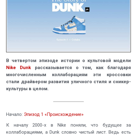
4:
Коллаборац
В четвертом эпизоде истории о культовой модели
Nike Dunk
рассказывается о том, как благодаря
многочисленным коллаборациям эти кроссовки
стали драйвером развития уличного стиля и сникер-
культуры в целом.
Начало:
Эпизод 1 «Происхождение»
К началу 2000-х в Nike поняли, что будущее за
коллаборациями, а Dunk словно чистый лист. Ведь есть