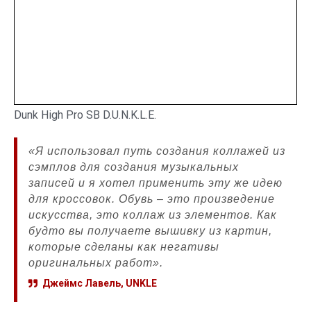
Dunk High Pro SB D.U.N.K.L.E.
«Я использовал путь создания коллажей из
сэмплов для создания музыкальных
записей и я хотел применить эту же идею
для кроссовок. Обувь – это произведение
искусства, это коллаж из элементов. Как
будто вы получаете вышивку из картин,
которые сделаны как негативы
оригинальных работ».
Джеймс Лавель, UNKLE