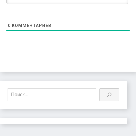
0
КОММЕНТАРИЕВ
Поиск