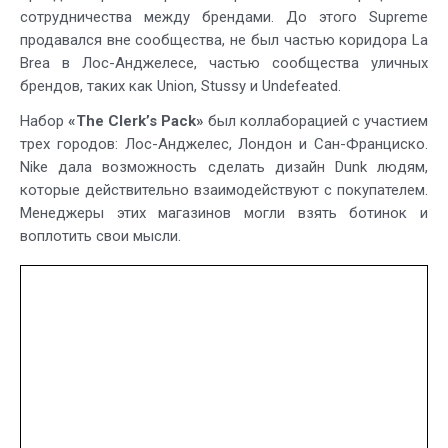
сотрудничества между брендами. До этого Supreme
продавался вне сообщества, не был частью коридора La
Brea в Лос-Анджелесе, частью сообщества уличных
брендов, таких как Union, Stussy и Undefeated.
Набор
«The Clerk’s Pack»
был коллаборацией с участием
трех городов: Лос-Анджелес, Лондон и Сан-Франциско.
Nike дала возможность сделать дизайн Dunk людям,
которые действительно взаимодействуют с покупателем.
Менеджеры этих магазинов могли взять ботинок и
воплотить свои мысли.