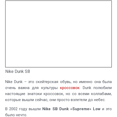
Nike Dunk SB
Nike Dunk – это скейтерская обувь, но именно она была
очень важна для культуры
кроссовок
. Dunk полюбили
настоящие знатоки кроссовок, но со всеми коллабами,
которые вышли сейчас, они просто взлетели до небес.
В 2002 году вышли
Nike SB Dunk «Supreme» Low
и это
было нечто.