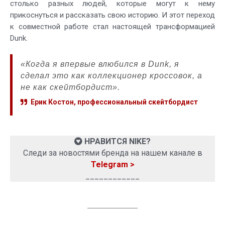
столько разных людей, которые могут к нему
прикоснуться и рассказать свою историю. И этот переход
к совместной работе стал настоящей трансформацией
Dunk.
«Когда я впервые влюбился в Dunk, я
сделал это как коллекционер кроссовок, а
не как скейтбордист».
Ерик Костон, профессиональный скейтбордист
НРАВИТСЯ NIKE?
Следи за новостями бренда на нашем канале в
Telegram >
____________