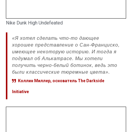
Nike Dunk High Undefeated
«Я хотел сделать что-то дающее
хорошее представление о Сан-Франциско,
имеющее некоторую историю. И тогда я
подумал об Алькатрасе. Мы хотели
получить черно-белый ботинок, ведь это
были классические тюремные цвета».
Коллин Миллер, основатель The Darkside
Initiative