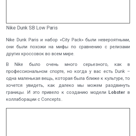
Nike Dunk SB Low Paris
Nike Dunk Paris и набор «City Pack» были невероятными,
они были похожи на мифы по сравнению с релизами
других кроссовок во всем мире.
В Nike было очень много серьезного, как в
профессиональном спорте, но когда у вас есть Dunk –
одна маленькая вещь, которая была ближе к культуре, то
хочется увидеть, как далеко мы можем раздвинуть
границы. И это привело к созданию модели
Lobster
в
коллаборации с Concepts..