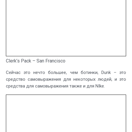
Clerk’s Pack – San Francisco
Сейчас это нечто большее, чем ботинки, Dunk – это
средство самовыражения для некоторых людей, и это
средства для самовыражения также и для NIke.