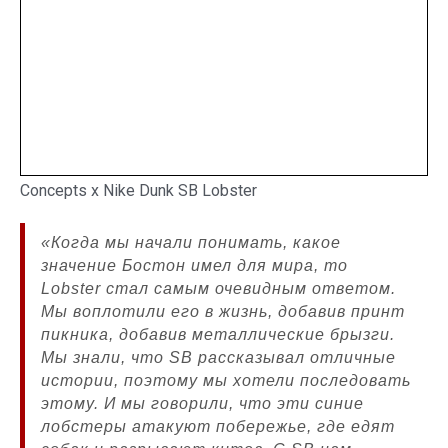
Concepts x Nike Dunk SB Lobster
«Когда мы начали понимать, какое
значение Бостон имел для мира, то
Lobster стал самым очевидным ответом.
Мы воплотили его в жизнь, добавив принт
пикника, добавив металлические брызги.
Мы знали, что SB рассказывал отличные
истории, поэтому мы хотели последовать
этому. И мы говорили, что эти синие
лобстеры атакуют побережье, где едят