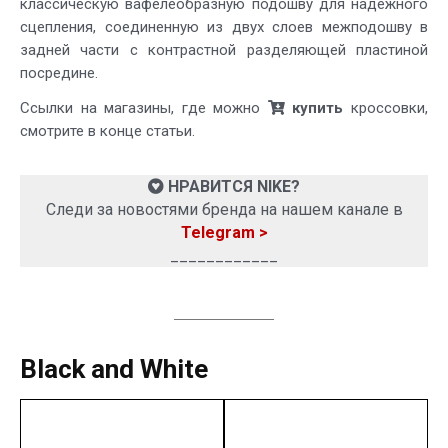
классическую вафелеобразную подошву для надежного
сцепления, соединенную из двух слоев межподошву в
задней части с контрастной разделяющей пластиной
посредине.
Ссылки на магазины, где можно
купить
кроссовки,
смотрите в конце статьи.
НРАВИТСЯ NIKE?
Следи за новостями бренда на нашем канале в
Telegram >
____________
Black and White