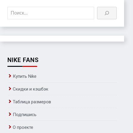
Поиск
NIKE FANS
Купить Nike
Скидки и кэшбэк
Таблица размеров
Подпишись
О проекте