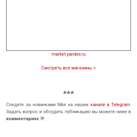
market.yandex.ru
Смотреть все магазины >
***
Следите за новинками Nike на нашем
канале в Telegram
.
Задать вопрос и обсудить публикацию вы можете ниже в
комментариях
💬.