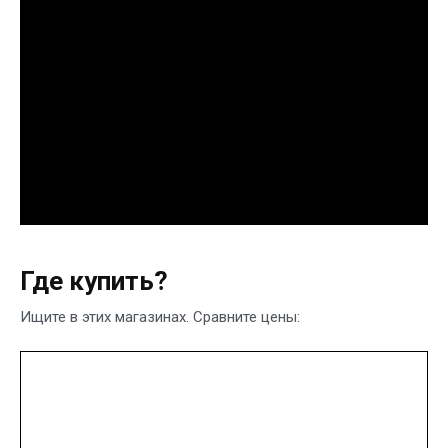
Где купить?
Ищите в этих магазинах. Сравните цены: