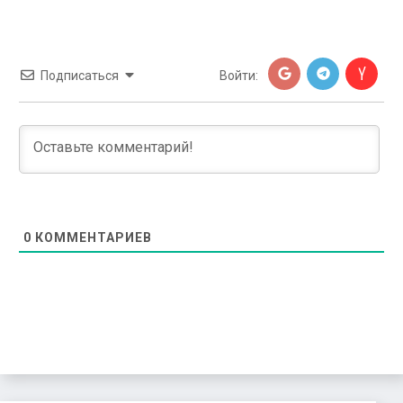
Подписаться
Войти:
0
КОММЕНТАРИЕВ