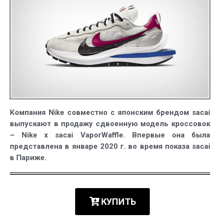
Компания Nike совместно с японским брендом sacai
выпускают в продажу сдвоенную модель кроссовок
– Nike x sacai VaporWaffle. Впервые она была
представлена в январе 2020 г. во время показа sacai
в Париже.
КУПИТЬ