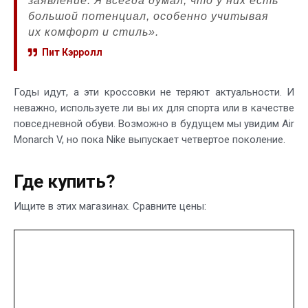
заявление. Я всегда думал, что у них есть
большой потенциал, особенно учитывая
их комфорт и стиль».
Пит Кэрролл
Годы идут, а эти кроссовки не теряют актуальности. И
неважно, используете ли вы их для спорта или в качестве
повседневной обуви. Возможно в будущем мы увидим Air
Monarch V, но пока Nike выпускает четвертое поколение.
Где купить?
Ищите в этих магазинах. Сравните цены: