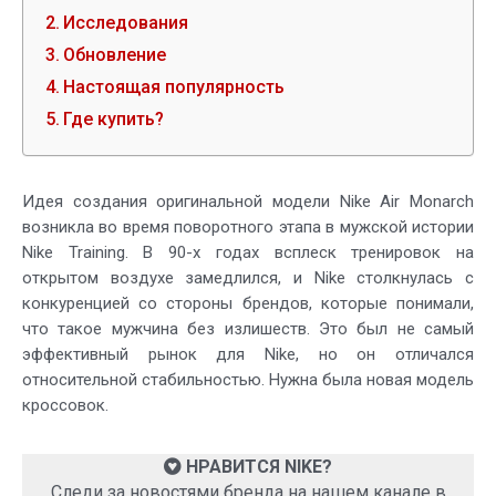
Исследования
Обновление
Настоящая популярность
Где купить?
Идея создания оригинальной модели Nike Air Monarch
возникла во время поворотного этапа в мужской истории
Nike Training. В 90-х годах всплеск тренировок на
открытом воздухе замедлился, и Nike столкнулась с
конкуренцией со стороны брендов, которые понимали,
что такое мужчина без излишеств. Это был не самый
эффективный рынок для Nike, но он отличался
относительной стабильностью. Нужна была новая модель
кроссовок.
НРАВИТСЯ NIKE?
Следи за новостями бренда на нашем канале в