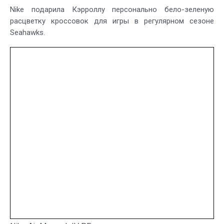
Nike подарила Кэрроллу персонально бело-зеленую
расцветку кроссовок для игры в регулярном сезоне
Seahawks.