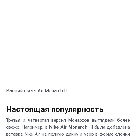
Ранний скетч Air Monarch II
Настоящая популярность
Третья и четвертая версия Монархов выглядели более
свежо. Например, в
Nike Air Monarch III
была добавлена
вставка Nike Air на полную длину и узор в форме елочки