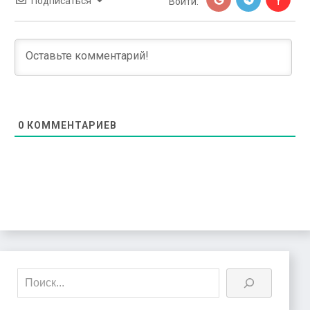
Подписаться
Войти:
0
КОММЕНТАРИЕВ
Поиск