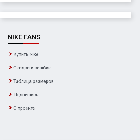
NIKE FANS
Купить Nike
Скидки и кэшбэк
Таблица размеров
Подпишись
О проекте