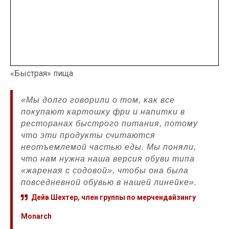
«Быстрая» пища
«Мы долго говорили о том, как все
покупают картошку фри и напитки в
ресторанах быстрого питания, потому
что эти продукты считаются
неотъемлемой частью еды. Мы поняли,
что нам нужна наша версия обуви типа
«жареная с содовой», чтобы она была
повседневной обувью в нашей линейке».
Дейв Шехтер, член группы по мерчендайзингу
Monarch