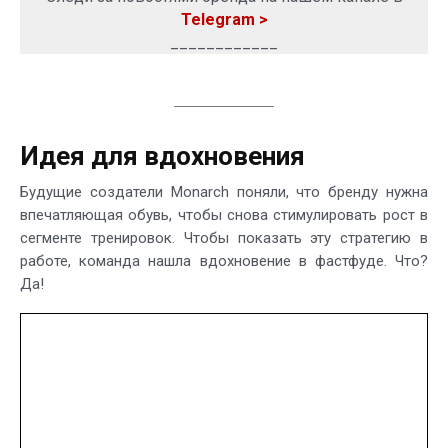
Telegram >
____________
Идея для вдохновения
Будущие создатели Monarch поняли, что бренду нужна
впечатляющая обувь, чтобы снова стимулировать рост в
сегменте тренировок. Чтобы показать эту стратегию в
работе, команда нашла вдохновение в фастфуде. Что?
Да!