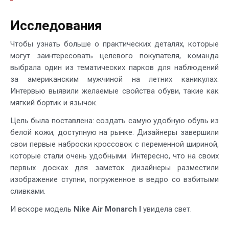
Исследования
Чтобы узнать больше о практических деталях, которые
могут заинтересовать целевого покупателя, команда
выбрала один из тематических парков для наблюдений
за американским мужчиной на летних каникулах.
Интервью выявили желаемые свойства обуви, такие как
мягкий бортик и язычок.
Цель была поставлена: создать самую удобную обувь из
белой кожи, доступную на рынке. Дизайнеры завершили
свои первые наброски кроссовок с переменной шириной,
которые стали очень удобными. Интересно, что на своих
первых досках для заметок дизайнеры разместили
изображение ступни, погруженное в ведро со взбитыми
сливками.
И вскоре модель
Nike Air Monarch I
увидела свет.