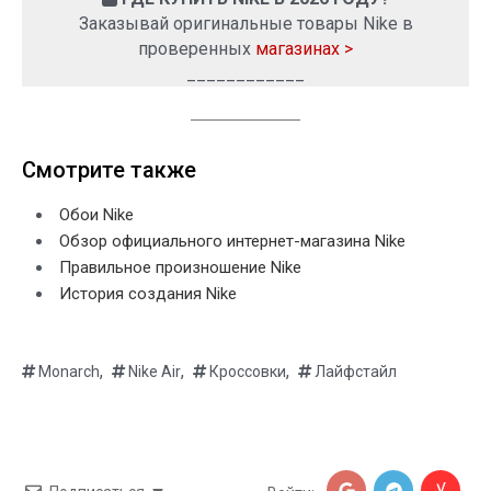
Заказывай оригинальные товары Nike в
проверенных
магазинах >
____________
Смотрите также
Обои Nike
Обзор официального интернет-магазина Nike
Правильное произношение Nike
История создания Nike
,
,
,
Monarch
Nike Air
Кроссовки
Лайфстайл