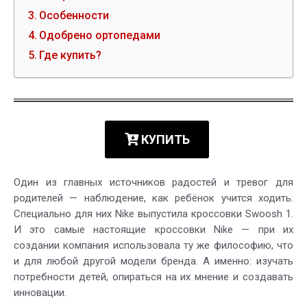
Особенности
Одобрено ортопедами
Где купить?
КУПИТЬ
Один из главных источников радостей и тревог для
родителей — наблюдение, как ребёнок учится ходить.
Специально для них Nike выпустила кроссовки Swoosh 1.
И это самые настоящие кроссовки Nike — при их
создании компания использовала ту же философию, что
и для любой другой модели бренда. А именно: изучать
потребности детей, опираться на их мнение и создавать
инновации.