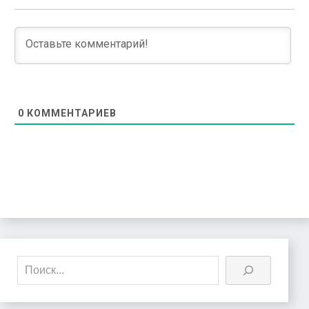
0
КОММЕНТАРИЕВ
Поиск