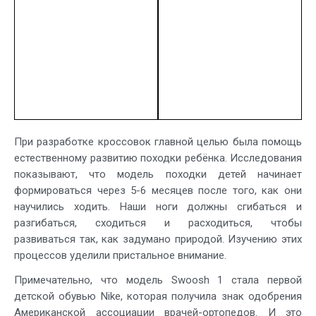
При разработке кроссовок главной целью была помощь
естественному развитию походки ребёнка. Исследования
показывают, что модель походки детей начинает
формироваться через 5-6 месяцев после того, как они
научились ходить. Наши ноги должны сгибаться и
разгибаться, сходиться и расходиться, чтобы
развиваться так, как задумано природой. Изучению этих
процессов уделили пристальное внимание.
Примечательно, что модель Swoosh 1 стала первой
детской обувью Nike, которая получила знак одобрения
Американской ассоциации врачей-ортопедов. И это