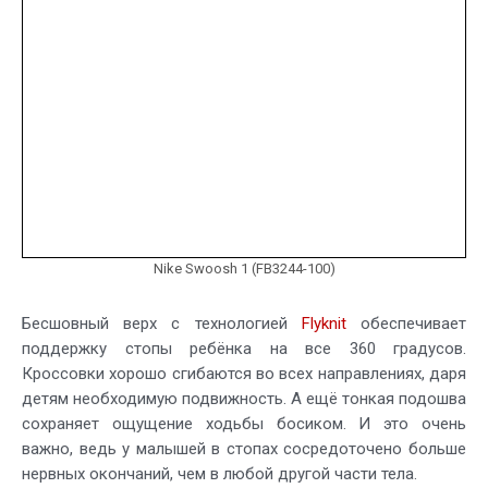
Nike Swoosh 1 (FB3244-100)
Бесшовный верх с технологией
Flyknit
обеспечивает
поддержку стопы ребёнка на все 360 градусов.
Кроссовки хорошо сгибаются во всех направлениях, даря
детям необходимую подвижность. А ещё тонкая подошва
сохраняет ощущение ходьбы босиком. И это очень
важно, ведь у малышей в стопах сосредоточено больше
нервных окончаний, чем в любой другой части тела.