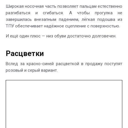
Широкая носочная часть позволяет пальцам естественно
разгибаться и сгибаться. А чтобы прогулка не
завершилась внезапным падением, лёгкая подошва из
ТПУ обеспечивает надёжное сцепление с поверхностью.
И ещё один плюс — низ обуви достаточно долговечен.
Расцветки
Вслед за красно-синей расцветкой в продажу поступят
розовый и серый вариант.