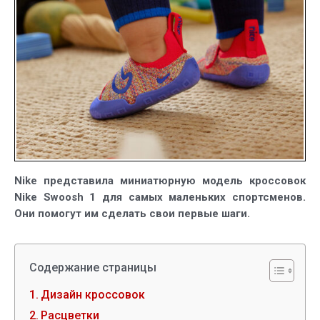
Nike представила миниатюрную модель кроссовок
Nike Swoosh 1 для самых маленьких спортсменов.
Они помогут им сделать свои первые шаги.
Содержание страницы
Дизайн кроссовок
Расцветки