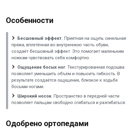
Особенности
Бесшовный эффект.
Приятная на ощупь синельная
пряжа, вплетённая во внутреннюю часть обуви,
создаёт бесшовный эффект. Это помогает маленьким
ножкам чувствовать себя комфортно.
Ощущение босых ног
. Текстурированная подошва
позволяет уменьшить объём и повысить гибкость. В
результате создаётся ощущение, близкое к ходьбе
босыми ногами.
Широкий носок
. Пространство в передней части
позволяет пальцам свободно сгибаться и разгибаться.
Одобрено ортопедами