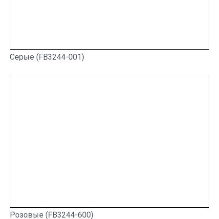
Серые (FB3244-001)
Розовые (FB3244-600)