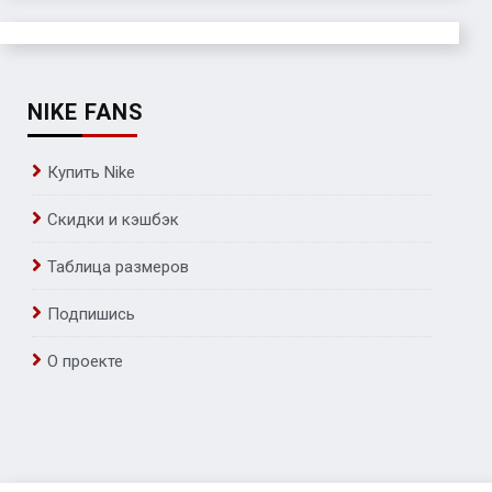
NIKE FANS
Купить Nike
Скидки и кэшбэк
Таблица размеров
Подпишись
О проекте