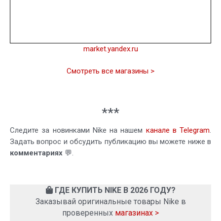
market.yandex.ru
Смотреть все магазины >
***
Следите за новинками Nike на нашем
канале в Telegram
.
Задать вопрос и обсудить публикацию вы можете ниже в
комментариях
💬.
ГДЕ КУПИТЬ NIKE В 2026 ГОДУ?
Заказывай оригинальные товары Nike в
проверенных
магазинах >