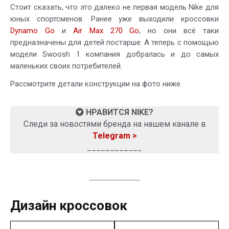
Стоит сказать, что это далеко не первая модель Nike для
юных спортсменов. Ранее уже выходили кроссовки
Dynamo Go
и
Air Max 270 Go
, но они всё таки
предназначены для детей постарше. А теперь с помощью
модели Swoosh 1 компания добралась и до самых
маленьких своих потребителей.
Рассмотрите детали конструкции на фото ниже.
НРАВИТСЯ NIKE?
Следи за новостями бренда на нашем канале в
Telegram >
____________
Дизайн кроссовок