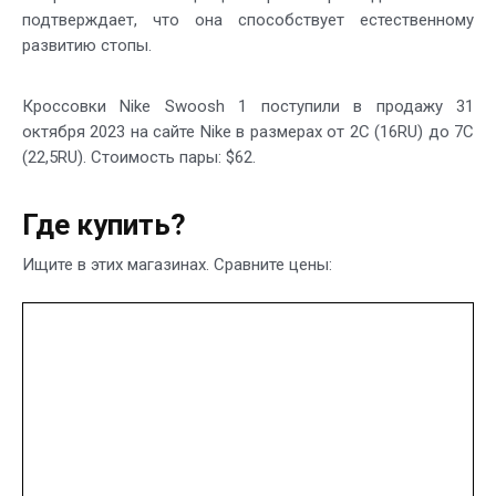
подтверждает, что она способствует естественному
развитию стопы.
Кроссовки Nike Swoosh 1 поступили в продажу 31
октября 2023 на сайте Nike в размерах от 2C (16RU) до 7С
(22,5RU). Стоимость пары: $62.
Где купить?
Ищите в этих магазинах. Сравните цены: