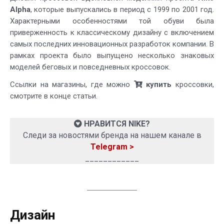
Alpha
, которые выпускались в период с 1999 по 2001 год.
Характерными особенностями той обуви была
приверженность к классическому дизайну с включением
самых последних инновационных разработок компании. В
рамках проекта было выпущено несколько знаковых
моделей беговых и повседневных кроссовок.
Ссылки на магазины, где можно
купить
кроссовки,
смотрите в конце статьи.
НРАВИТСЯ NIKE?
Следи за новостями бренда на нашем канале в
Telegram >
____________
Дизайн