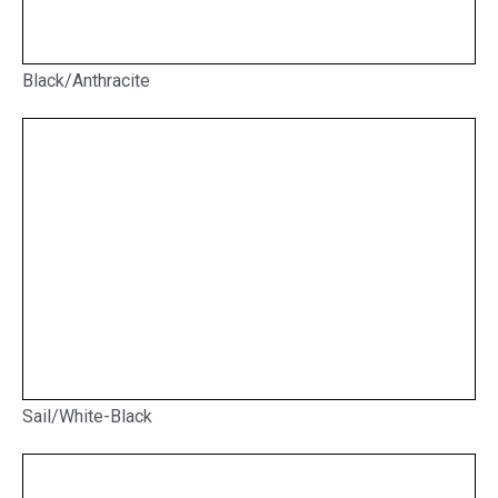
Black/Anthracite
Sail/White-Black