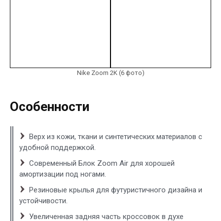
Nike Zoom 2K (6 фото)
Особенности
Верх из кожи, ткани и синтетических материалов с
удобной поддержкой.
Современный Блок Zoom Air для хорошей
амортизации под ногами.
Резиновые крылья для футуристичного дизайна и
устойчивости.
Увеличенная задняя часть кроссовок в духе