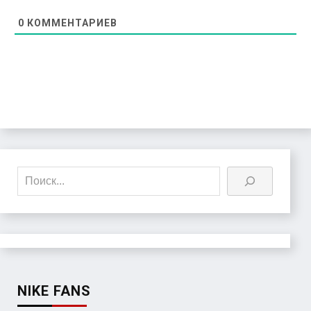
0
КОММЕНТАРИЕВ
Поиск
NIKE FANS