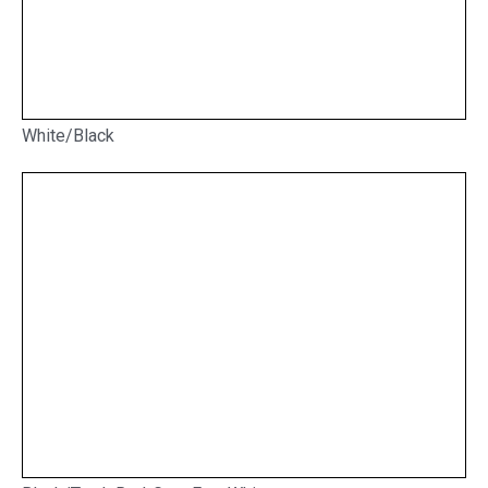
White/Black