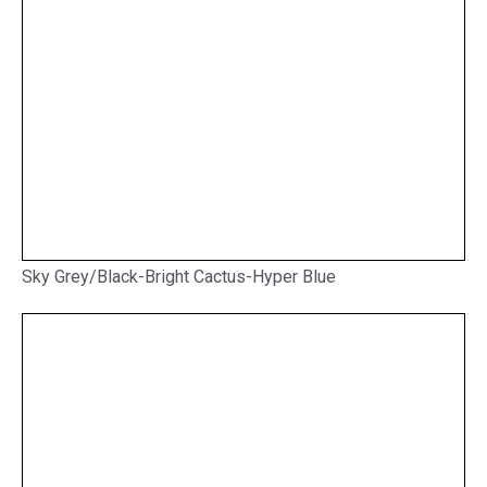
Sky Grey/Black-Bright Cactus-Hyper Blue