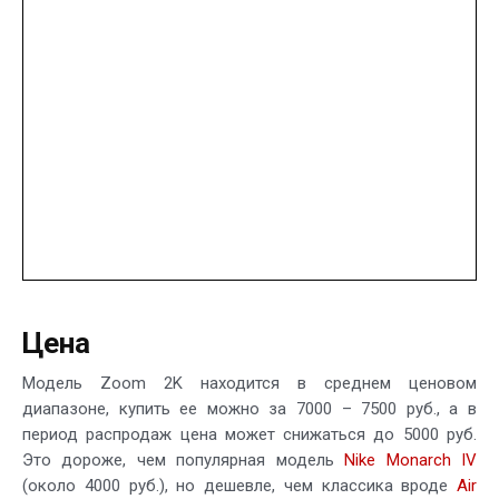
Цена
Модель Zoom 2K находится в среднем ценовом
диапазоне, купить ее можно за 7000 – 7500 руб., а в
период распродаж цена может снижаться до 5000 руб.
Это дороже, чем популярная модель
Nike Monarch IV
(около 4000 руб.), но дешевле, чем классика вроде
Air