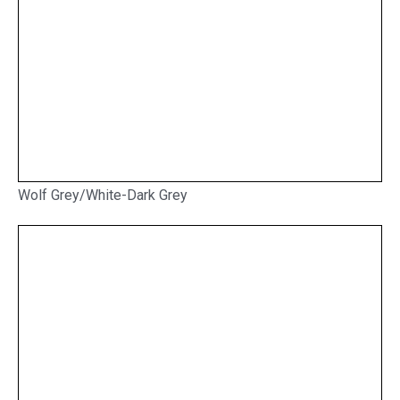
Wolf Grey/White-Dark Grey