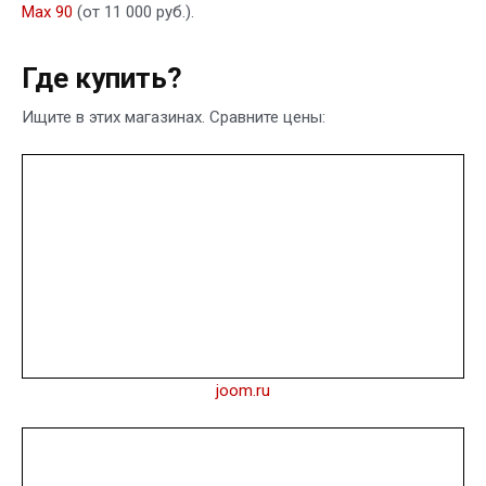
Max 90
(от 11 000 руб.).
Где купить?
Ищите в этих магазинах. Сравните цены:
joom.ru