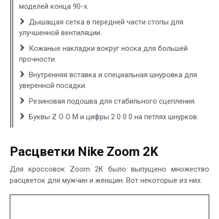
моделей конца 90-х.
Дышащая сетка в передней части стопы для
улучшенной вентиляции.
Кожаные накладки вокруг носка для большей
прочности.
Внутренняя вставка и специальная шнуровка для
уверенной посадки.
Резиновая подошва для стабильного сцепления.
Буквы Z O O M и цифры 2 0 0 0 на петлях шнурков.
Расцветки Nike Zoom 2K
Для кроссовок Zoom 2K было выпущено множество
расцветок для мужчин и женщин. Вот некоторые из них.