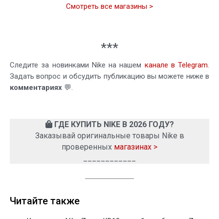
Смотреть все магазины >
***
Следите за новинками Nike на нашем
канале в Telegram
.
Задать вопрос и обсудить публикацию вы можете ниже в
комментариях
💬.
ГДЕ КУПИТЬ NIKE В 2026 ГОДУ?
Заказывай оригинальные товары Nike в
проверенных
магазинах >
____________
Читайте также