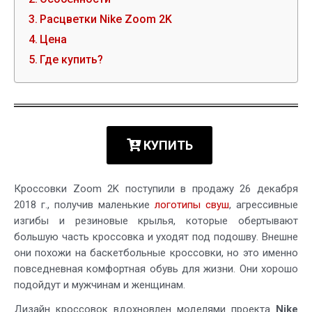
Расцветки Nike Zoom 2K
Цена
Где купить?
КУПИТЬ
Кроссовки Zoom 2K поступили в продажу 26 декабря
2018 г., получив маленькие
логотипы свуш
, агрессивные
изгибы и резиновые крылья, которые обертывают
большую часть кроссовка и уходят под подошву. Внешне
они похожи на баскетбольные кроссовки, но это именно
повседневная комфортная обувь для жизни. Они хорошо
подойдут и мужчинам и женщинам.
Дизайн кроссовок вдохновлен моделями проекта
Nike