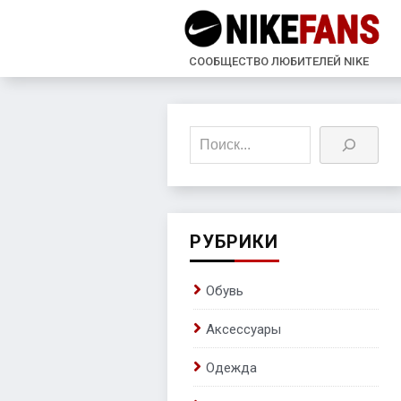
СООБЩЕСТВО ЛЮБИТЕЛЕЙ NIKE
Поиск
РУБРИКИ
Обувь
Аксессуары
Одежда