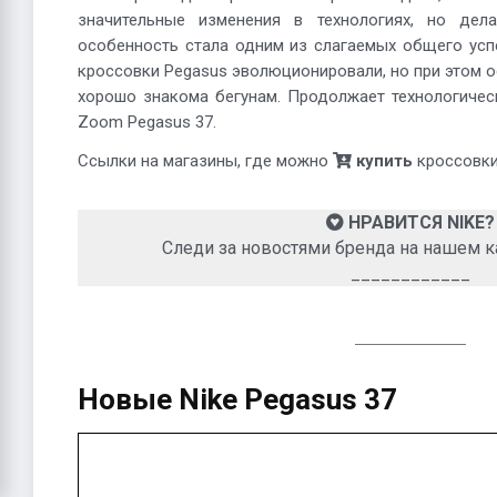
значительные изменения в технологиях, но дел
особенность стала одним из слагаемых общего усп
кроссовки Pegasus эволюционировали, но при этом о
хорошо знакома бегунам. Продолжает технологическ
Zoom Pegasus 37.
Ссылки на магазины, где можно
купить
кроссовки,
НРАВИТСЯ NIKE?
Следи за новостями бренда на нашем к
____________
Новые Nike Pegasus 37