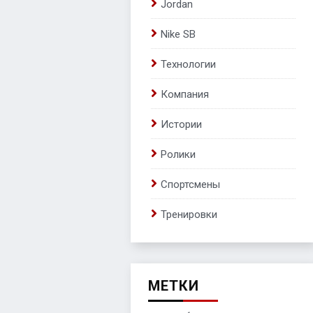
Jordan
Nike SB
Технологии
Компания
Истории
Ролики
Спортсмены
Тренировки
МЕТКИ