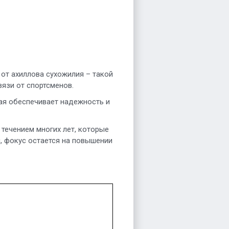
 от ахиллова сухожилия – такой
язи от спортсменов.
ая обеспечивает надежность и
течением многих лет, которые
, фокус остается на повышении