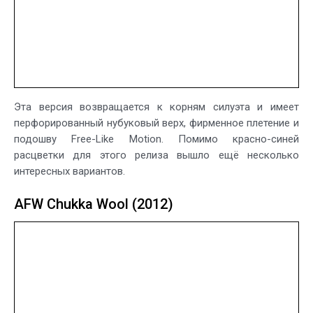
Эта версия возвращается к корням силуэта и имеет
перфорированный нубуковый верх, фирменное плетение и
подошву Free-Like Motion. Помимо красно-синей
расцветки для этого релиза вышло ещё несколько
интересных вариантов.
AFW Chukka Wool (2012)