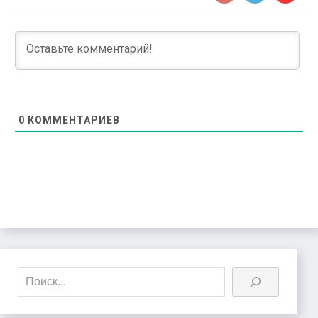
0
КОММЕНТАРИЕВ
Поиск