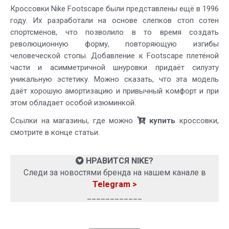
Кроссовки Nike Footscape были представлены ещё в 1996
году. Их разработали на основе слепков стоп сотен
спортсменов, что позволило в то время создать
революционную форму, повторяющую изгибы
человеческой стопы. Добавление к Footscape плетёной
части и асимметричной шнуровки придаёт силуэту
уникальную эстетику. Можно сказать, что эта модель
даёт хорошую амортизацию и привычный комфорт и при
этом обладает особой изюминкой.
Ссылки на магазины, где можно
купить
кроссовки,
смотрите в конце статьи.
НРАВИТСЯ NIKE?
Следи за новостями бренда на нашем канале в
Telegram >
____________