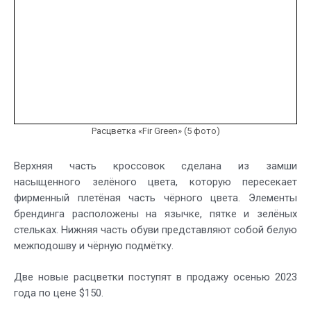
Расцветка «Fir Green» (5 фото)
Верхняя часть кроссовок сделана из замши
насыщенного зелёного цвета, которую пересекает
фирменный плетёная часть чёрного цвета. Элементы
брендинга расположены на язычке, пятке и зелёных
стельках. Нижняя часть обуви представляют собой белую
межподошву и чёрную подмётку.
Две новые расцветки поступят в продажу осенью 2023
года по цене $150.