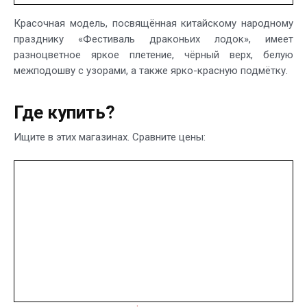
Красочная модель, посвящённая китайскому народному
празднику «Фестиваль драконьих лодок», имеет
разноцветное яркое плетение, чёрный верх, белую
межподошву с узорами, а также ярко-красную подмётку.
Где купить?
Ищите в этих магазинах. Сравните цены: