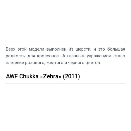
Верх этой модели выполнен из шерсти, и это большая
редкость для кроссовок. А главным украшением стало
плетение розового, жёлтого и чёрного цветов.
AWF Chukka «Zebra» (2011)