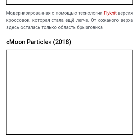
Модернизированная с помощью технологии
Flyknit
версия
кроссовок, которая стала ещё легче. От кожаного верха
здесь осталась только область брызговика.
«Moon Particle» (2018)