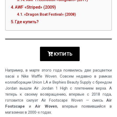
AWF «Striped» (2009)
«Dragon Boat Festival» (2008)
Где купить?
КУПИТЬ
Например, в марте этого года появились две расцветки
sacai x Nike Waffle Woven. Совсем недавно в рамках
коллаборации Union LA и Bephies Beauty Supply с брендом
Jordan вышли Air Jordan 1 High с плетением верха. А
теперь к своему возвращению, впервые с 2018 года,
готовится силуэт Air Footscape Woven — смесь
Air
Footscape
и
Air Woven
, впервые появившийся в
магазинах в 2000-х годах.