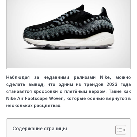
Наблюдая за недавними релизами Nike, можно
сделать вывод, что одним из трендов 2023 года
становятся кроссовки с плетёным верхом. Такие как
Nike Air Footscape Woven, которые осенью вернутся в
нескольких расцветках.
Содержание страницы