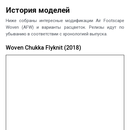
История моделей
Ниже собраны интересные модификации Air Footscape
Woven (AFW) и варианты расцветок. Релизы идут по
убыванию в соответствии с хронологией выпуска.
Woven Chukka Flyknit (2018)