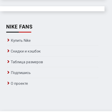
NIKE FANS
Купить Nike
Скидки и кэшбэк
Таблица размеров
Подпишись
О проекте