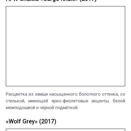
Расцветка из замши насыщенного болотного оттенка, со
стелькой, имеющей ярко-фиолетовые акценты, белой
межподошвой и чёрной подмёткой.
«Wolf Grey» (2017)