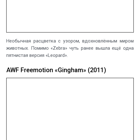
Необычная расцветка с узором, вдохновлённым миром
животных. Помимо «Zebra» чуть ранее вышла ещё одна
пятнистая версия «Leopard».
AWF Freemotion «Gingham» (2011)