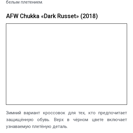
белым плетением.
AFW Chukka «Dark Russet» (2018)
Зимний вариант кроссовок для тех, кто предпочитает
защищённую обувь. Верх в чёрном цвете включает
узнаваемую плетёную деталь.