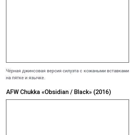
Чёрная джинсовая версия силуэта с кожаными вставками
на пятке и язычке.
AFW Chukka «Obsidian / Black» (2016)