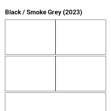
Black / Smoke Grey (2023)