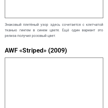
Знаковый плетёный узор здесь сочетается с клетчатой
тканью гингем в синем цвете. Ещё один вариант это
релиза получил розовый цвет.
AWF «Striped» (2009)