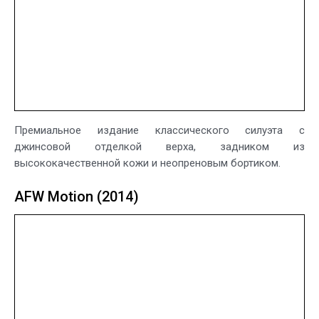
Премиальное издание классического силуэта с
джинсовой отделкой верха, задником из
высококачественной кожи и неопреновым бортиком.
AFW Motion (2014)