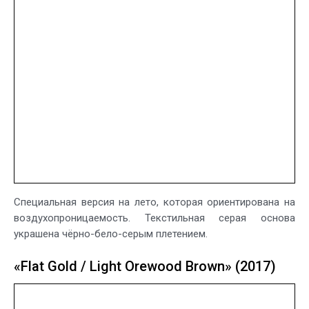
Специальная версия на лето, которая ориентирована на
воздухопроницаемость. Текстильная серая основа
украшена чёрно-бело-серым плетением.
«Flat Gold / Light Orewood Brown» (2017)