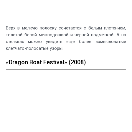
Верх в мелкую полоску сочетается с белым плетением,
толстой белой межподошвой и чёрной подмёткой. А на
стельках можно увидеть ещё более замысловатые
клетчато-полосатые узоры.
«Dragon Boat Festival» (2008)