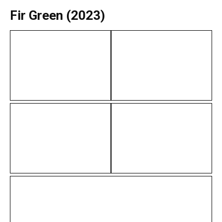
Fir Green (2023)