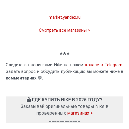
market.yandex.ru
Смотреть все магазины >
***
Следите за новинками Nike на нашем
канале в Telegram
.
Задать вопрос и обсудить публикацию вы можете ниже в
комментариях
💬.
ГДЕ КУПИТЬ NIKE В 2026 ГОДУ?
Заказывай оригинальные товары Nike в
проверенных
магазинах >
____________