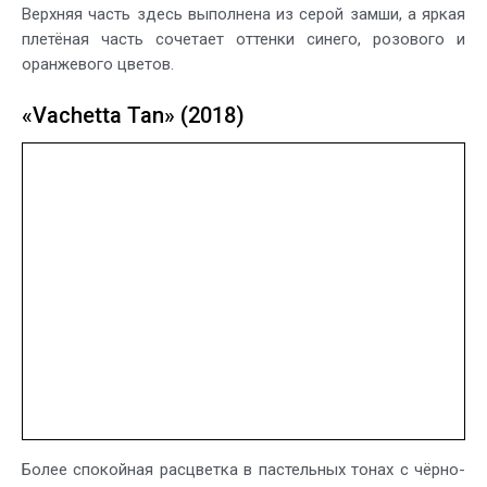
Верхняя часть здесь выполнена из серой замши, а яркая
плетёная часть сочетает оттенки синего, розового и
оранжевого цветов.
«Vachetta Tan» (2018)
Более спокойная расцветка в пастельных тонах с чёрно-