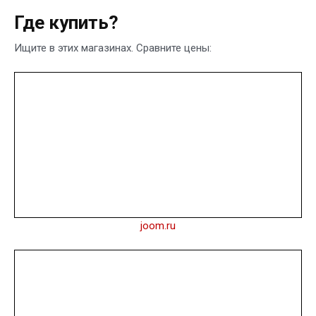
Где купить?
Ищите в этих магазинах. Сравните цены:
joom.ru