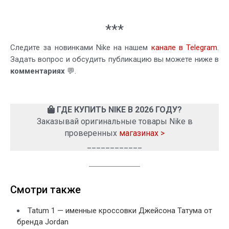
***
Следите за новинками Nike на нашем
канале в Telegram
.
Задать вопрос и обсудить публикацию вы можете ниже в
комментариях
💬.
ГДЕ КУПИТЬ NIKE В 2026 ГОДУ?
Заказывай оригинальные товары Nike в
проверенных
магазинах >
____________
Смотри также
Tatum 1 — именные кроссовки Джейсона Татума от
бренда Jordan