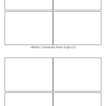
«White / University Red» (6 фото)