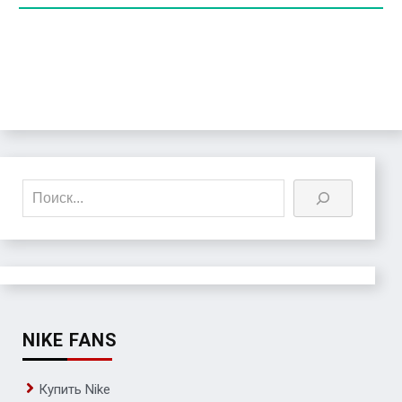
Поиск
NIKE FANS
Купить Nike