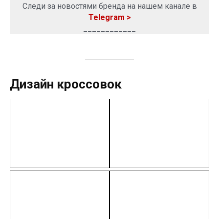
Следи за новостями бренда на нашем канале в
Telegram >
____________
Дизайн кроссовок