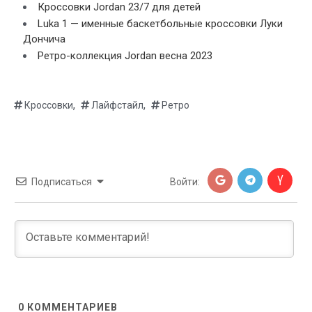
Кроссовки Jordan 23/7 для детей
Luka 1 — именные баскетбольные кроссовки Луки
Дончича
Ретро-коллекция Jordan весна 2023
,
,
Кроссовки
Лайфстайл
Ретро
Подписаться
Войти:
0
КОММЕНТАРИЕВ