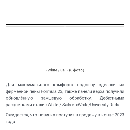
«White / Sail» (6 фото)
Для максимального комфорта подошву сделали из
фирменной пены Formula 23, также панели верха получили
обновлённую замшевую обработку. Дебютными
расцветками стали «White / Sail» и «White/University Red».
Ожидается, что новинка поступит в продажу в конце 2023
года.