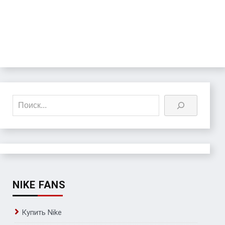
Поиск
NIKE FANS
Купить Nike