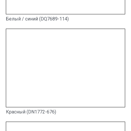
Белый / синий (DQ7689-114)
Красный (DN1772-676)