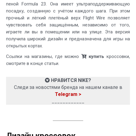
пеной Formula 23. Она имеет ультраподдерживающую
посадку, созданную с учётом каждого шага. При этом
прочный и лёгкий плетёный верх Flight Wire позволяет
чувствовать себя защищённым, независимо от того,
играете ли вы в помещении или на улице. Эта версия
получила широкий дизайн и предназначена для игры на
открытых кортах.
Ссылки на магазины, где можно
купить
кроссовки,
смотрите в конце статьи.
НРАВИТСЯ NIKE?
Следи за новостями бренда на нашем канале в
Telegram >
____________
Дизайн кроссовок