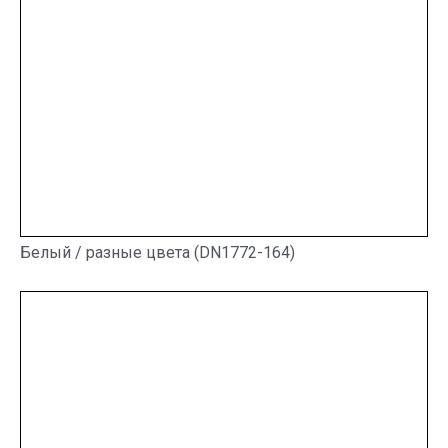
Белый / разные цвета (DN1772-164)