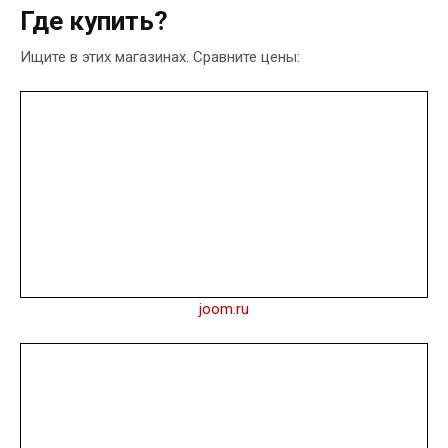
Где купить?
Ищите в этих магазинах. Сравните цены:
joom.ru