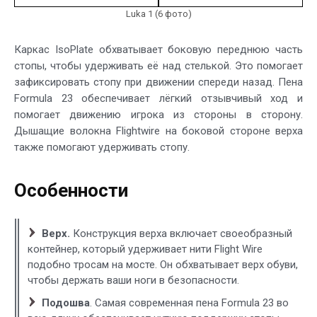
Luka 1 (6 фото)
Каркас IsoPlate обхватывает боковую переднюю часть
стопы, чтобы удерживать её над стелькой. Это помогает
зафиксировать стопу при движении спереди назад. Пена
Formula 23 обеспечивает лёгкий отзывчивый ход и
помогает движению игрока из стороны в сторону.
Дышащие волокна Flightwire на боковой стороне верха
также помогают удерживать стопу.
Особенности
Верх.
Конструкция верха включает своеобразный
контейнер, который удерживает нити Flight Wire
подобно тросам на мосте. Он обхватывает верх обуви,
чтобы держать ваши ноги в безопасности.
Подошва
. Самая современная пена Formula 23 во