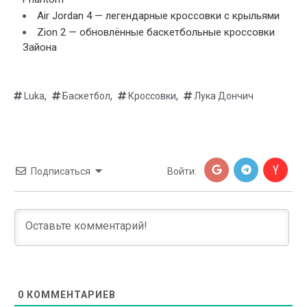
Air Jordan 4 — легендарные кроссовки с крыльями
Zion 2 — обновлённые баскетбольные кроссовки
Зайона
,
,
,
Luka
Баскетбол
Кроссовки
Лука Дончич
Подписаться
Войти:
0
КОММЕНТАРИЕВ