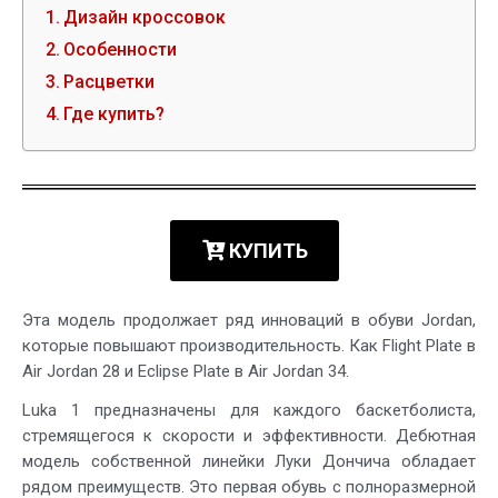
Дизайн кроссовок
Особенности
Расцветки
Где купить?
КУПИТЬ
Эта модель продолжает ряд инноваций в обуви Jordan,
которые повышают производительность. Как Flight Plate в
Air Jordan 28 и Eclipse Plate в Air Jordan 34.
Luka 1 предназначены для каждого баскетболиста,
стремящегося к скорости и эффективности. Дебютная
модель собственной линейки Луки Дончича обладает
рядом преимуществ. Это первая обувь с полноразмерной