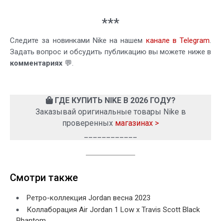
***
Следите за новинками Nike на нашем
канале в Telegram
.
Задать вопрос и обсудить публикацию вы можете ниже в
комментариях
💬.
ГДЕ КУПИТЬ NIKE В 2026 ГОДУ?
Заказывай оригинальные товары Nike в
проверенных
магазинах >
____________
Смотри также
Ретро-коллекция Jordan весна 2023
Коллаборация Air Jordan 1 Low x Travis Scott Black
Phantom