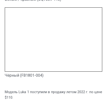
Чёрный (FB1801-004)
Модель Luka 1 поступили в продажу летом 2022 г. по цене
$110.