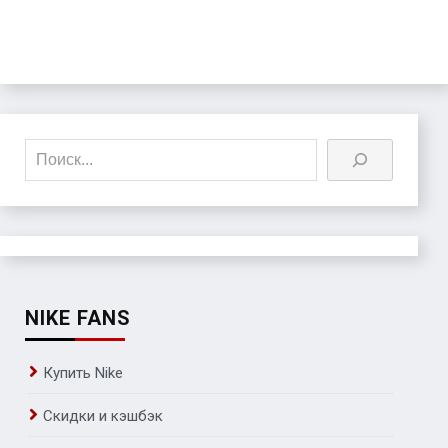
Поиск
NIKE FANS
Купить Nike
Скидки и кэшбэк