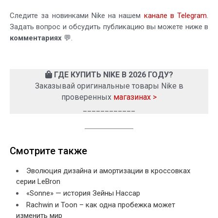
Следите за новинками Nike на нашем
канале в Telegram
.
Задать вопрос и обсудить публикацию вы можете ниже в
комментариях
💬.
ГДЕ КУПИТЬ NIKE В 2026 ГОДУ?
Заказывай оригинальные товары Nike в
проверенных
магазинах >
____________
Смотрите также
Эволюция дизайна и амортизации в кроссовках
серии LeBron
«Sonne» — история Зейны Нассар
Rachwin и Toon – как одна пробежка может
изменить мир