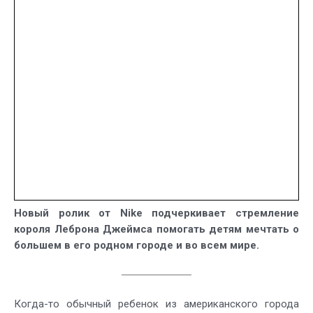
Новый ролик от Nike подчеркивает стремление
короля Леброна Джеймса помогать детям мечтать о
большем в его родном городе и во всем мире.
Когда-то обычный ребенок из американского города