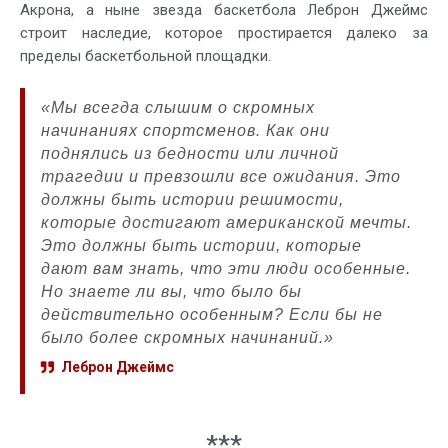
Акрона, а ныне звезда баскетбола Леброн Джеймс
строит наследие, которое простирается далеко за
пределы баскетбольной площадки.
«Мы всегда слышим о скромных
начинаниях спортсменов. Как они
поднялись из бедности или личной
трагедии и превзошли все ожидания. Это
должны быть истории решимости,
которые достигают американской мечты.
Это должны быть истории, которые
дают вам знать, что эти люди особенные.
Но знаете ли вы, что было бы
действительно особенным? Если бы не
было более скромных начинаний.»
Леброн Джеймс
***