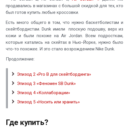
продавались в магазинах с большой скидкой для тех, кто
был готов купить любые кроссовки.
Есть много общего в том, что нужно баскетболистам и
скейтбордистам. Dunk имели плоскую подошву, верх из
кожи и были похоже на Air Jordan. Всем подросткам,
которые катались на скейтах в Нью-Йорке, нужно было
что-то похожее. И это стало возрождением Nike Dunk.
Продолжение:
Эпизод 2 «Pro B для скейтбординга»
Эпизод 3 «Феномен SB Dunk»
Эпизод 4 «Коллаборации»
Эпизод 5 «Носить или хранить»
Где купить?