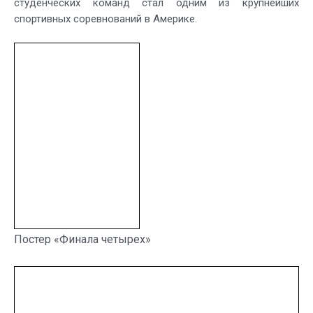
студенческих команд стал одним из крупнейших
спортивных соревнований в Америке.
Постер «Финала четырех»