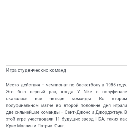
Игра студенческих команд
Место действия – чемпионат по баскетболу в 1985 году.
Это был первый раз, когда У Nike в полуфинале
оказались все четыре команды. Во втором
полуфинальном матче во второй половине дня играли
две сильнейшие команды – Сент-Джонс и Джорджтаун. В
этой игре участвовали 11 будущих звезд НБА, таких как
Крис Маллин и Патрик Юинг.