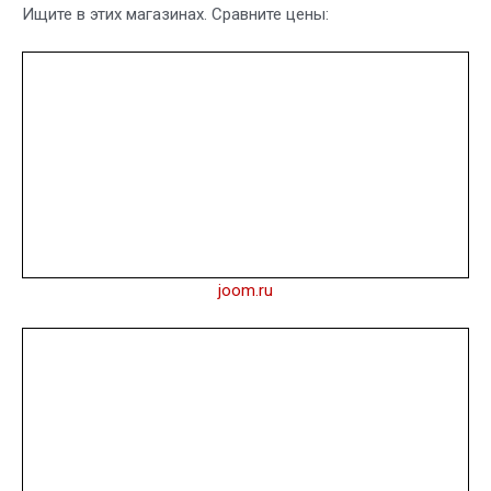
Ищите в этих магазинах. Сравните цены:
joom.ru