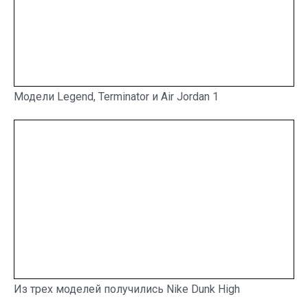
Модели Legend, Terminator и Air Jordan 1
Из трех моделей получились Nike Dunk High