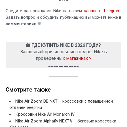
***
Следите за новинками Nike на нашем
канале в Telegram
.
Задать вопрос и обсудить публикацию вы можете ниже в
комментариях
💬.
ГДЕ КУПИТЬ NIKE В 2026 ГОДУ?
Заказывай оригинальные товары Nike в
проверенных
магазинах >
____________
Смотрите также
Nike Air Zoom BB NXT – кроссовки с повышенной
отдачей энергии
Кроссовки Nike Air Monarch IV
Nike Air Zoom Alphafly NEXT% – беговые кроссовки