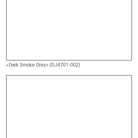
«Dark Smoke Grey» (DJ4701-002)