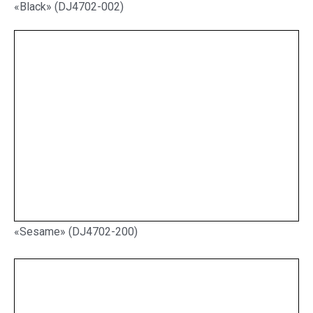
«Black» (DJ4702-002)
«Sesame» (DJ4702-200)