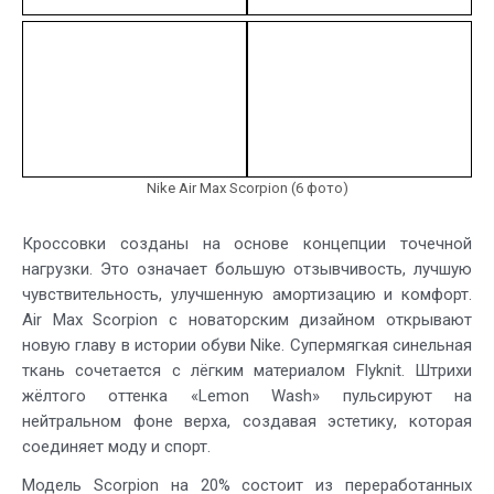
Nike Air Max Scorpion (6 фото)
Кроссовки созданы на основе концепции точечной
нагрузки. Это означает большую отзывчивость, лучшую
чувствительность, улучшенную амортизацию и комфорт.
Air Max Scorpion с новаторским дизайном открывают
новую главу в истории обуви Nike. Супермягкая синельная
ткань сочетается с лёгким материалом Flyknit. Штрихи
жёлтого оттенка «Lemon Wash» пульсируют на
нейтральном фоне верха, создавая эстетику, которая
соединяет моду и спорт.
Модель Scorpion на 20% состоит из переработанных