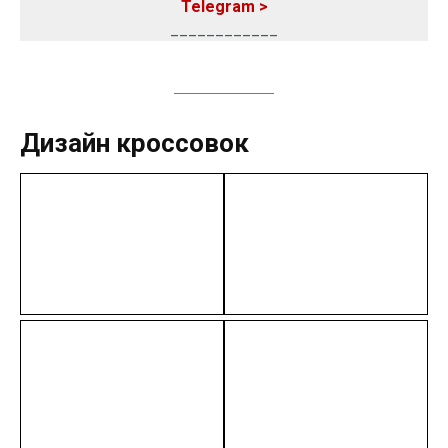
Telegram >
____________
Дизайн кроссовок