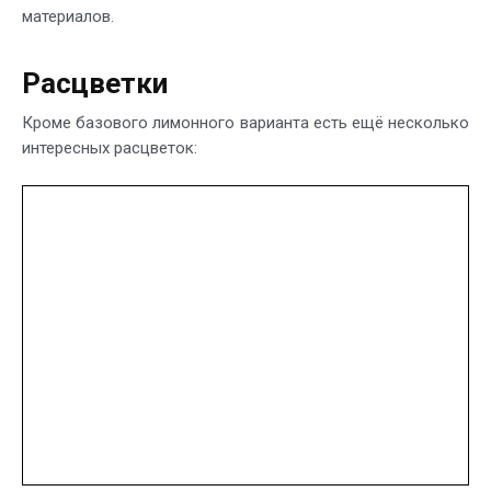
материалов.
Расцветки
Кроме базового лимонного варианта есть ещё несколько
интересных расцветок: