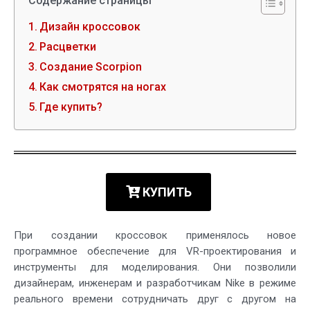
Содержание страницы
Дизайн кроссовок
Расцветки
Создание Scorpion
Как смотрятся на ногах
Где купить?
КУПИТЬ
При создании кроссовок применялось новое
программное обеспечение для VR-проектирования и
инструменты для моделирования. Они позволили
дизайнерам, инженерам и разработчикам Nike в режиме
реального времени сотрудничать друг с другом на