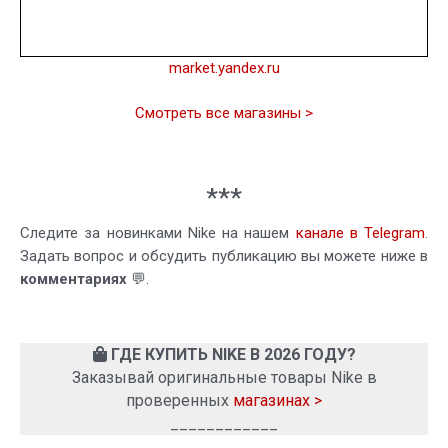
market.yandex.ru
Смотреть все магазины >
***
Следите за новинками Nike на нашем
канале в Telegram
.
Задать вопрос и обсудить публикацию вы можете ниже в
комментариях
💬.
ГДЕ КУПИТЬ NIKE В 2026 ГОДУ?
Заказывай оригинальные товары Nike в
проверенных
магазинах >
____________