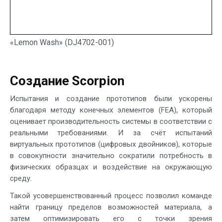
«Lemon Wash» (DJ4702-001)
Создание Scorpion
Испытания и создание прототипов были ускорены
благодаря методу конечных элементов (FEA), который
оценивает производительность системы в соответствии с
реальными требованиями. И за счёт испытаний
виртуальных прототипов (цифровых двойников), которые
в совокупности значительно сократили потребность в
физических образцах и воздействие на окружающую
среду.
Такой усовершенствованный процесс позволил команде
найти границу пределов возможностей материала, а
затем оптимизировать его с точки зрения