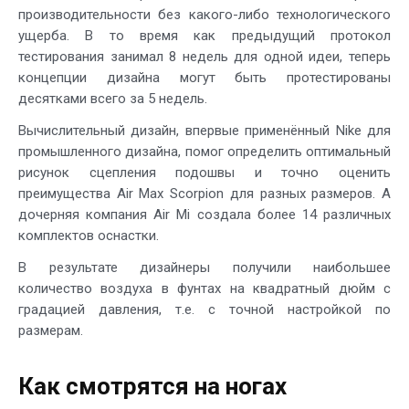
производительности без какого-либо технологического
ущерба. В то время как предыдущий протокол
тестирования занимал 8 недель для одной идеи, теперь
концепции дизайна могут быть протестированы
десятками всего за 5 недель.
Вычислительный дизайн, впервые применённый Nike для
промышленного дизайна, помог определить оптимальный
рисунок сцепления подошвы и точно оценить
преимущества Air Max Scorpion для разных размеров. А
дочерняя компания Air Mi создала более 14 различных
комплектов оснастки.
В результате дизайнеры получили наибольшее
количество воздуха в фунтах на квадратный дюйм с
градацией давления, т.е. с точной настройкой по
размерам.
Как смотрятся на ногах