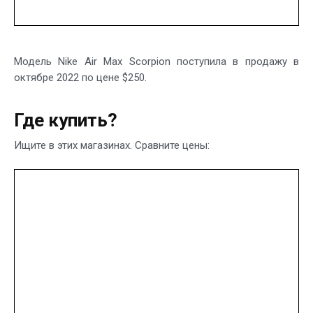
Модель Nike Air Max Scorpion поступила в продажу в
октябре 2022 по цене $250.
Где купить?
Ищите в этих магазинах. Сравните цены: