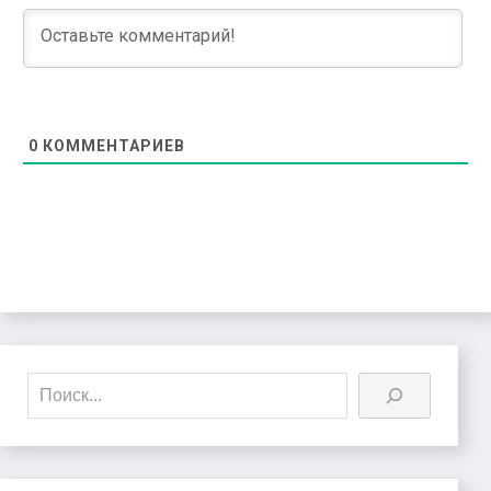
0
КОММЕНТАРИЕВ
Поиск