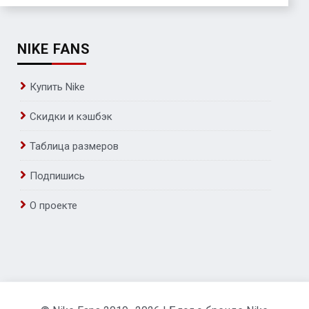
NIKE FANS
Купить Nike
Скидки и кэшбэк
Таблица размеров
Подпишись
О проекте