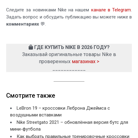
Следите за новинками Nike на нашем
канале в Telegram
.
Задать вопрос и обсудить публикацию вы можете ниже в
комментариях
💬.
ГДЕ КУПИТЬ NIKE В 2026 ГОДУ?
Заказывай оригинальные товары Nike в
проверенных
магазинах >
____________
Смотрите также
LeBron 19 – кроссовки Леброна Джеймса с
воздушными вставками
Nike Streetgato 2021 – обновлённая версия бутс для
мини-футбола
Как выбрать правильные тренировочные кроссовки