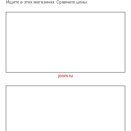
Ищите в этих магазинах. Сравните цены:
joom.ru