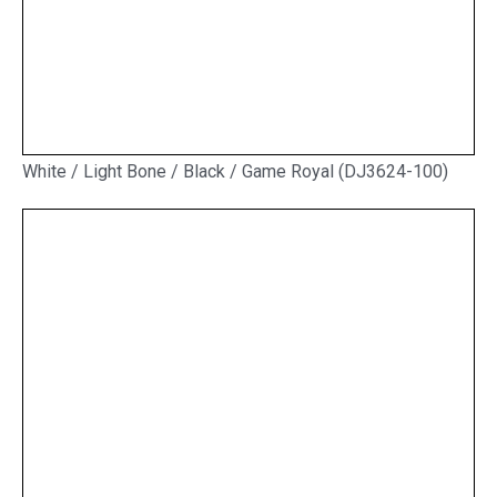
White / Light Bone / Black / Game Royal (DJ3624-100)