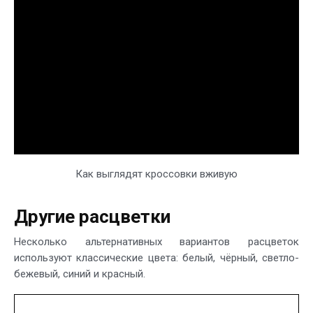
Как выглядят кроссовки вживую
Другие расцветки
Несколько альтернативных вариантов расцветок
используют классические цвета: белый, чёрный, светло-
бежевый, синий и красный.