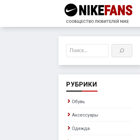
СООБЩЕСТВО ЛЮБИТЕЛЕЙ NIKE
Поиск
РУБРИКИ
Обувь
Аксессуары
Одежда