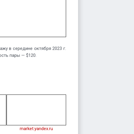
ажу в середине октября 2023 г.
сть пары — $120.
market.yandex.ru