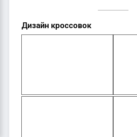
Дизайн кроссовок