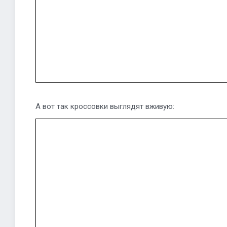
А вот так кроссовки выглядят вживую: