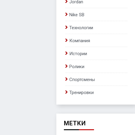
Jordan
Nike SB
Технологии
Компания
Истории
Ролики
Спортсмены
Тренировки
МЕТКИ