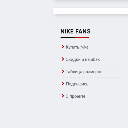
NIKE FANS
Купить Nike
Скидки и кэшбэк
Таблица размеров
Подпишись
О проекте