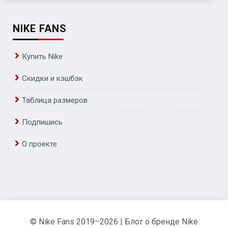
NIKE FANS
Купить Nike
Скидки и кэшбэк
Таблица размеров
Подпишись
О проекте
© Nike Fans 2019–2026 | Блог о бренде Nike