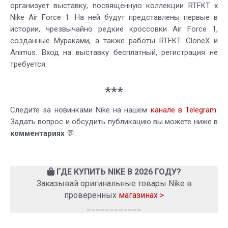
организует выставку, посвящённую коллекции RTFKT x
Nike Air Force 1. На ней будут представлены первые в
истории, чрезвычайно редкие кроссовки Air Force 1,
созданные Мураками, а также работы RTFKT CloneX и
Animus. Вход на выставку бесплатный, регистрация не
требуется.
***
Следите за новинками Nike на нашем
канале в Telegram
.
Задать вопрос и обсудить публикацию вы можете ниже в
комментариях
💬.
ГДЕ КУПИТЬ NIKE В 2026 ГОДУ?
Заказывай оригинальные товары Nike в
проверенных
магазинах >
____________