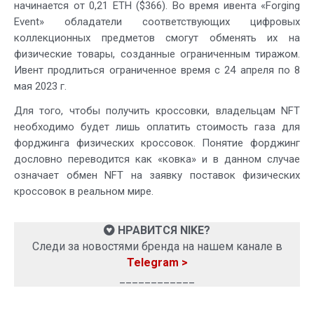
начинается от 0,21 ETH ($366). Во время ивента «Forging
Event» обладатели соответствующих цифровых
коллекционных предметов смогут обменять их на
физические товары, созданные ограниченным тиражом.
Ивент продлиться ограниченное время с 24 апреля по 8
мая 2023 г.
Для того, чтобы получить кроссовки, владельцам NFT
необходимо будет лишь оплатить стоимость газа для
форджинга физических кроссовок. Понятие форджинг
дословно переводится как «ковка» и в данном случае
означает обмен NFT на заявку поставок физических
кроссовок в реальном мире.
НРАВИТСЯ NIKE?
Следи за новостями бренда на нашем канале в
Telegram >
____________