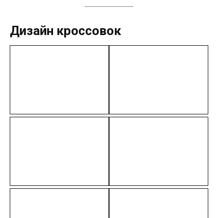
Дизайн кроссовок