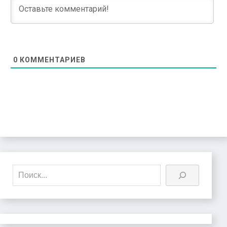
0
КОММЕНТАРИЕВ
Поиск