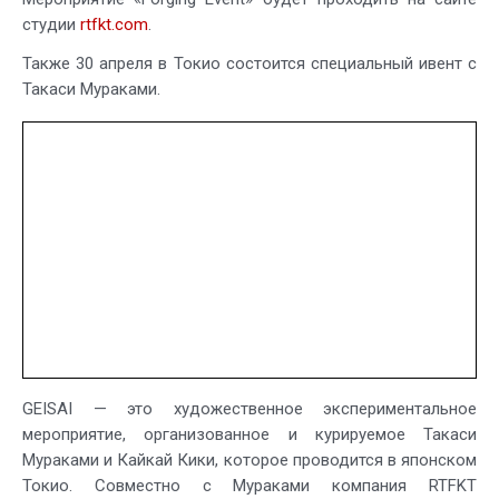
студии
rtfkt.com
.
Также 30 апреля в Токио состоится специальный ивент с
Такаси Мураками.
GEISAI — это художественное экспериментальное
мероприятие, организованное и курируемое Такаси
Мураками и Кайкай Кики, которое проводится в японском
Токио. Совместно с Мураками компания RTFKT