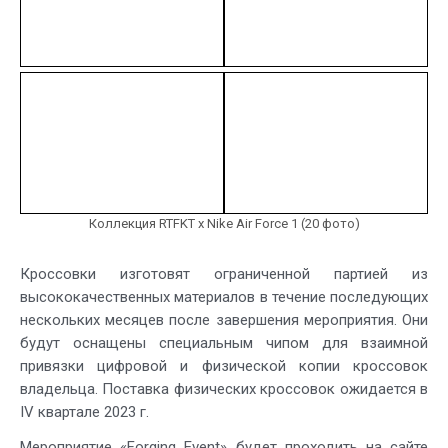
Коллекция RTFKT x Nike Air Force 1 (20 фото)
Кроссовки изготовят ограниченной партией из
высококачественных материалов в течение последующих
нескольких месяцев после завершения мероприятия. Они
будут оснащены специальным чипом для взаимной
привязки цифровой и физической копии кроссовок
владельца. Поставка физических кроссовок ожидается в
IV квартале 2023 г.
Мероприятие «Forging Event» будет проходить на сайте