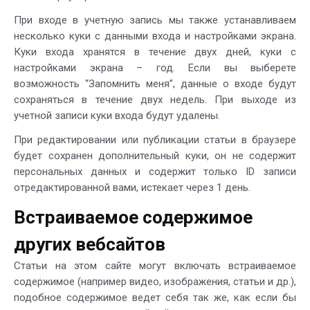
При входе в учетную запись мы также устанавливаем
несколько куки с данными входа и настройками экрана.
Куки входа хранятся в течение двух дней, куки с
настройками экрана – год. Если вы выберете
возможность “Запомнить меня”, данные о входе будут
сохраняться в течение двух недель. При выходе из
учетной записи куки входа будут удалены.
При редактировании или публикации статьи в браузере
будет сохранен дополнительный куки, он не содержит
персональных данных и содержит только ID записи
отредактированной вами, истекает через 1 день.
Встраиваемое содержимое
других вебсайтов
Статьи на этом сайте могут включать встраиваемое
содержимое (например видео, изображения, статьи и др.),
подобное содержимое ведет себя так же, как если бы