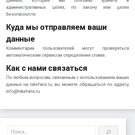
данные, которые мы обязаны хранить в
административных целях, по закону или целях
безопасности.
Куда мы отправляем ваши
данные
Комментарии пользователей могут проверяться
автоматическим сервисом определения спама.
Как с нами связаться
По любым вопросам, связанным с использованием ваших
данных на nikefans.ru, вы можете обращаться по адресу
info@nikefans.ru.
Поиск