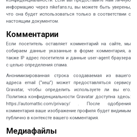
конфиденциальности. Если вы предоставите нам личную
информацию через nikefans.ru, вы можете быть уверены,
что она будет использоваться только в соответствии с
настоящим документом.
Комментарии
Если посетитель оставляет комментарий на сайте, мы
собираем данные указанные в форме комментария, а
также IP адрес посетителя и данные user-agent браузера
с целью определения спама.
Анонимизированная строка создаваемая из вашего
адреса email (“хеш”) может предоставляться сервису
Gravatar, чтобы определить используете ли вы его.
Политика конфиденциальности Gravatar доступна здесь:
https://automattic.com/privacy/ . После одобрения
комментария ваше изображение профиля будет видимым
публично в контексте вашего комментария.
Медиафайлы