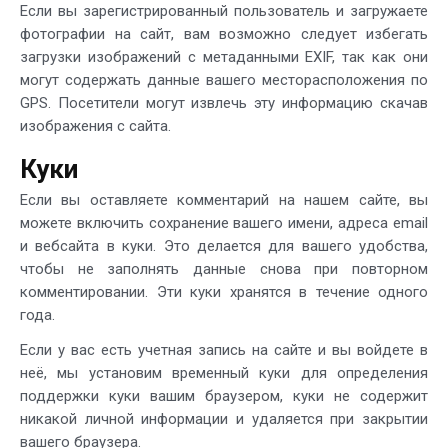
Если вы зарегистрированный пользователь и загружаете
фотографии на сайт, вам возможно следует избегать
загрузки изображений с метаданными EXIF, так как они
могут содержать данные вашего месторасположения по
GPS. Посетители могут извлечь эту информацию скачав
изображения с сайта.
Куки
Если вы оставляете комментарий на нашем сайте, вы
можете включить сохранение вашего имени, адреса email
и вебсайта в куки. Это делается для вашего удобства,
чтобы не заполнять данные снова при повторном
комментировании. Эти куки хранятся в течение одного
года.
Если у вас есть учетная запись на сайте и вы войдете в
неё, мы установим временный куки для определения
поддержки куки вашим браузером, куки не содержит
никакой личной информации и удаляется при закрытии
вашего браузера.