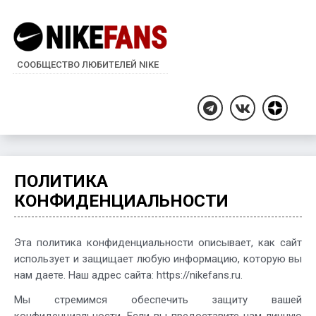
СООБЩЕСТВО ЛЮБИТЕЛЕЙ NIKE
Дзен
Telegram
ВКонтакте
ПОЛИТИКА
КОНФИДЕНЦИАЛЬНОСТИ
Эта политика конфиденциальности описывает, как сайт
использует и защищает любую информацию, которую вы
нам даете. Наш адрес сайта: https://nikefans.ru.
Мы стремимся обеспечить защиту вашей