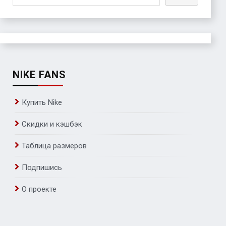
NIKE FANS
Купить Nike
Скидки и кэшбэк
Таблица размеров
Подпишись
О проекте