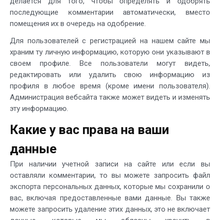
делается для того, чтобы определять и одобрять
последующие комментарии автоматически, вместо
помещения их в очередь на одобрение.
Для пользователей с регистрацией на нашем сайте мы
храним ту личную информацию, которую они указывают в
своем профиле. Все пользователи могут видеть,
редактировать или удалить свою информацию из
профиля в любое время (кроме имени пользователя).
Администрация вебсайта также может видеть и изменять
эту информацию.
Какие у вас права на ваши
данные
При наличии учетной записи на сайте или если вы
оставляли комментарии, то вы можете запросить файл
экспорта персональных данных, которые мы сохранили о
вас, включая предоставленные вами данные. Вы также
можете запросить удаление этих данных, это не включает