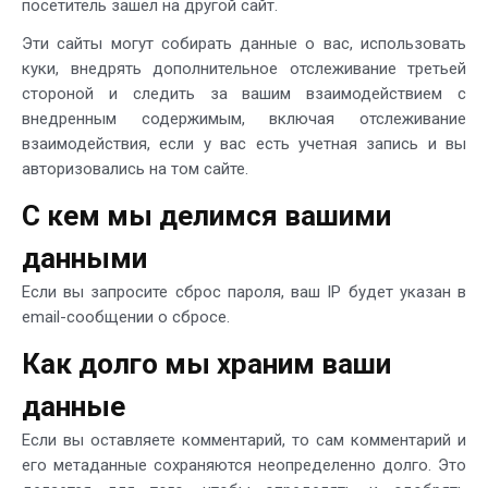
посетитель зашел на другой сайт.
Эти сайты могут собирать данные о вас, использовать
куки, внедрять дополнительное отслеживание третьей
стороной и следить за вашим взаимодействием с
внедренным содержимым, включая отслеживание
взаимодействия, если у вас есть учетная запись и вы
авторизовались на том сайте.
С кем мы делимся вашими
данными
Если вы запросите сброс пароля, ваш IP будет указан в
email-сообщении о сбросе.
Как долго мы храним ваши
данные
Если вы оставляете комментарий, то сам комментарий и
его метаданные сохраняются неопределенно долго. Это