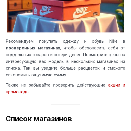
Рекомендуем покупать одежду и обувь Nike в
проверенных магазинах
, чтобы обезопасить себя от
поддельных товаров и потери денег. Посмотрите цены на
интересующую вас модель в нескольких магазинах из
списка. Так вы увидите больше расцветок и сможете
сэкономить ощутимую сумму.
Также не забывайте проверить действующие
акции и
промокоды
.
Список магазинов