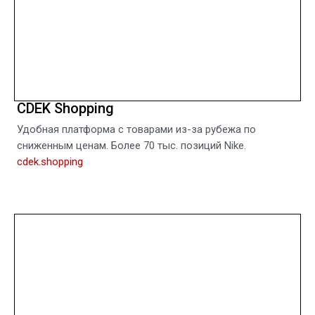
CDEK Shopping
Удобная платформа c товарами из-за рубежа по
сниженным ценам. Более 70 тыс. позиций Nike.
cdek.shopping