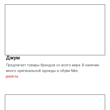
Джум
Предлагает товары брендов со всего мира. В наличии
много оригинальной одежды и обуви Nike.
joom.ru