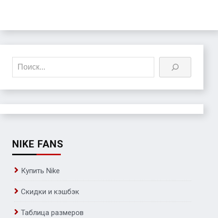
Поиск
NIKE FANS
Купить Nike
Скидки и кэшбэк
Таблица размеров