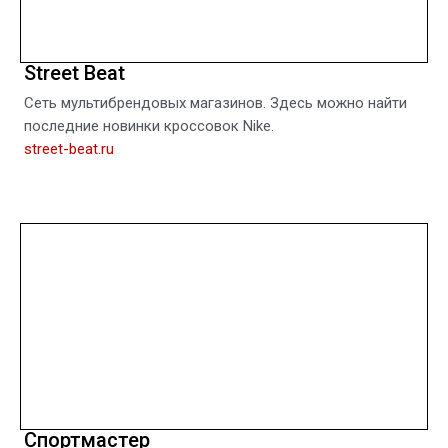
Street Beat
Сеть мультибрендовых магазинов. Здесь можно найти
последние новинки кроссовок Nike.
street-beat.ru
Спортмастер