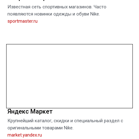
Известная сеть спортивных магазинов. Часто
появляются новинки одежды и обуви Nike.
sportmaster.ru
Яндекс Маркет
Крупнейший каталог, скидки и специальный раздел с
оригинальными товарами Nike.
market.yandex.ru