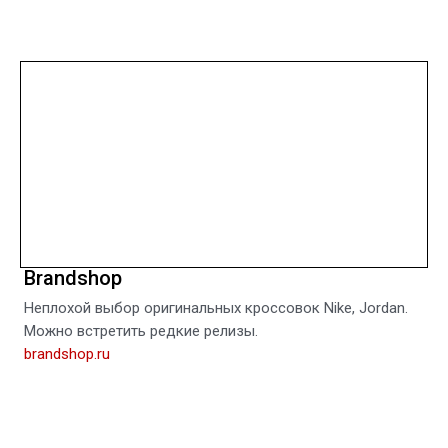
Brandshop
Неплохой выбор оригинальных кроссовок Nike, Jordan.
Можно встретить редкие релизы.
brandshop.ru