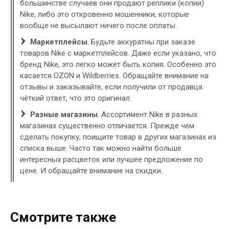
большинстве случаев они продают реплики (копии)
Nike, либо это откровенно мошенники, которые
вообще не высылают ничего после оплаты.
Маркетплейсы
. Будьте аккуратны при заказе
товаров Nike с маркетплейсов. Даже если указано, что
бренд Nike, это легко может быть копия. Особенно это
касается OZON и Wildberries. Обращайте внимание на
отзывы и заказывайте, если получили от продавца
чёткий ответ, что это оригинал.
Разные магазины
. Ассортимент Nike в разных
магазинах существенно отличается. Прежде чем
сделать покупку, поищите товар в других магазинах из
списка выше. Часто так можно найти больше
интересных расцветок или лучшее предложение по
цене. И обращайте внимание на скидки.
Смотрите также