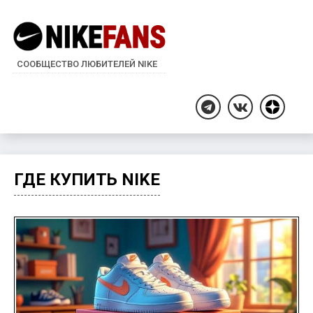
СООБЩЕСТВО ЛЮБИТЕЛЕЙ NIKE
Дзен
Telegram
ВКонтакте
ГДЕ КУПИТЬ NIKE