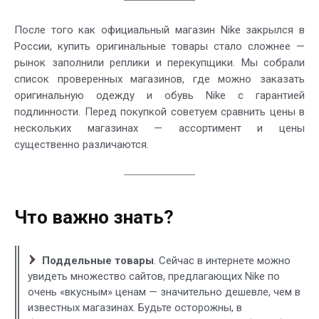
После того как официальный магазин Nike закрылся в
России, купить оригинальные товары стало сложнее —
рынок заполнили реплики и перекупщики. Мы собрали
список проверенных магазинов, где можно заказать
оригинальную одежду и обувь Nike с гарантией
подлинности. Перед покупкой советуем сравнить цены в
нескольких магазинах — ассортимент и цены
существенно различаются.
Что важно знать?
Поддельные товары
. Сейчас в интернете можно
увидеть множество сайтов, предлагающих Nike по
очень «вкусным» ценам — значительно дешевле, чем в
известных магазинах. Будьте осторожны, в